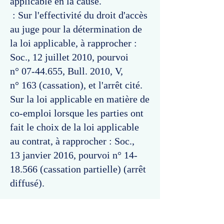
applicable en la cause.
: Sur l'effectivité du droit d'accès
au juge pour la détermination de
la loi applicable, à rapprocher :
Soc., 12 juillet 2010, pourvoi
n°
07-44.655
, Bull. 2010, V,
n° 163 (cassation), et l'arrêt cité.
Sur la loi applicable en matière de
co-emploi lorsque les parties ont
fait le choix de la loi applicable
au contrat, à rapprocher : Soc.,
13 janvier 2016, pourvoi n°
14-
18.566
(cassation partielle) (arrêt
diffusé).