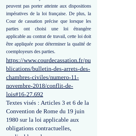
peuvent pas porter atteinte aux dispositions
impératives de la loi française. De plus, la
Cour de cassation précise que lorsque les
parties ont choisi une loi étrangère
applicable au contrat de travail, cette loi doit
être appliquée pour déterminer la qualité de
coemployeurs des parties.
https://www.courdecassation.fr/pu
blications/bulletin-des-arrets-des-
chambres-civiles/numero-11-
novembre-2018/conflit-de-
lois#16-27.692
Textes visés : Articles 3 et 6 de la
Convention de Rome du 19 juin
1980 sur la loi applicable aux
obligations contractuelles,