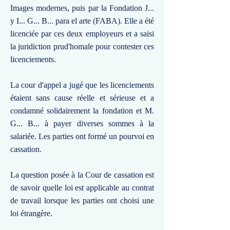
Images modernes, puis par la Fondation J...
y I... G... B... para el arte (FABA). Elle a été
licenciée par ces deux employeurs et a saisi
la juridiction prud'homale pour contester ces
licenciements.
La cour d'appel a jugé que les licenciements
étaient sans cause réelle et sérieuse et a
condamné solidairement la fondation et M.
G... B... à payer diverses sommes à la
salariée. Les parties ont formé un pourvoi en
cassation.
La question posée à la Cour de cassation est
de savoir quelle loi est applicable au contrat
de travail lorsque les parties ont choisi une
loi étrangère.