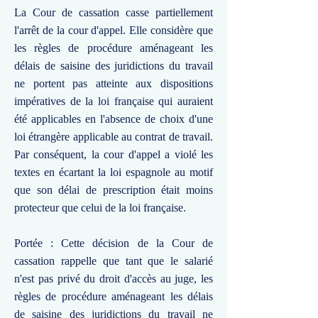
La Cour de cassation casse partiellement
l'arrêt de la cour d'appel. Elle considère que
les règles de procédure aménageant les
délais de saisine des juridictions du travail
ne portent pas atteinte aux dispositions
impératives de la loi française qui auraient
été applicables en l'absence de choix d'une
loi étrangère applicable au contrat de travail.
Par conséquent, la cour d'appel a violé les
textes en écartant la loi espagnole au motif
que son délai de prescription était moins
protecteur que celui de la loi française.
Portée : Cette décision de la Cour de
cassation rappelle que tant que le salarié
n'est pas privé du droit d'accès au juge, les
règles de procédure aménageant les délais
de saisine des juridictions du travail ne