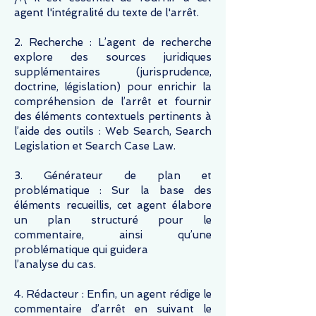
agent l'intégralité du texte de l'arrêt.
2. Recherche : L’agent de recherche
explore des sources juridiques
supplémentaires (jurisprudence,
doctrine, législation) pour enrichir la
compréhension de l’arrêt et fournir
des éléments contextuels pertinents à
l’aide des outils : Web Search, Search
Legislation et Search Case Law.
3. Générateur de plan et
problématique : Sur la base des
éléments recueillis, cet agent élabore
un plan structuré pour le
commentaire, ainsi qu’une
problématique qui guidera
l’analyse du cas.
4. Rédacteur : Enfin, un agent rédige le
commentaire d’arrêt en suivant le