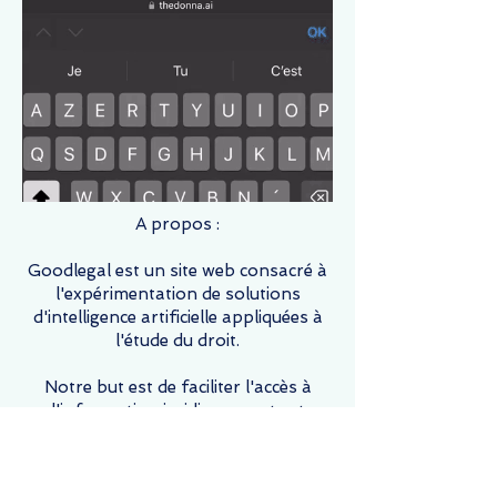
A propos :
Goodlegal est un site web consacré à
l'expérimentation de solutions
d'intelligence artificielle appliquées à
l'étude du droit.
Notre but est de faciliter l'accès à
l'information juridique exacte et
compréhensible.