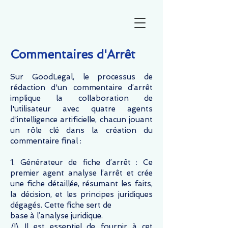
Commentaires d'Arrêt
Sur GoodLegal, le processus de
rédaction d'un commentaire d’arrêt
implique la collaboration de
l'utilisateur avec quatre agents
d'intelligence artificielle, chacun jouant
un rôle clé dans la création du
commentaire final :
1. Générateur de fiche d’arrêt : Ce
premier agent analyse l’arrêt et crée
une fiche détaillée, résumant les faits,
la décision, et les principes juridiques
dégagés. Cette fiche sert de
base à l’analyse juridique.
/!\ Il est essentiel de fournir à cet