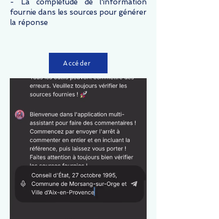
- La complétude de l'information
fournie dans les sources pour générer
la réponse
Accéder