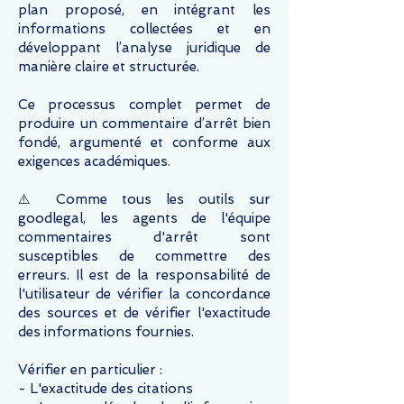
plan proposé, en intégrant les
informations collectées et en
développant l’analyse juridique de
manière claire et structurée.
Ce processus complet permet de
produire un commentaire d’arrêt bien
fondé, argumenté et conforme aux
exigences académiques.
⚠️
Comme tous les outils sur
goodlegal, les agents de l'équipe
commentaires d'arrêt sont
susceptibles de commettre des
erreurs. Il est de la responsabilité de
l'utilisateur de vérifier la concordance
des sources et de vérifier l'exactitude
des informations fournies.
Vérifier en particulier :
- L'exactitude des citations