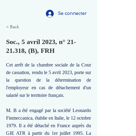
Se connecter
< Back
Soc., 5 avril 2023, n°
21-
21.318
, (B), FRH
Cet arrêt de la chambre sociale de la Cour
de cassation, rendu le 5 avril 2023, porte sur
la question de la détermination de
l'employeur en cas de détachement d'un
salarié sur le territoire français.
M. B a été engagé par la société Leonardo
Finmeccanica, établie en Italie, le 12 octobre
1979. Il a été détaché en France auprès du
GIE ATR à partir du 1er juillet 1995. La