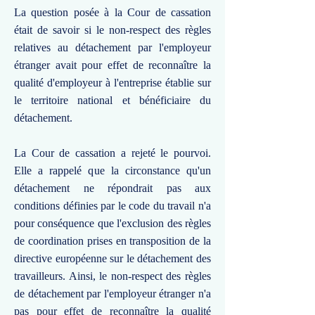
La question posée à la Cour de cassation
était de savoir si le non-respect des règles
relatives au détachement par l'employeur
étranger avait pour effet de reconnaître la
qualité d'employeur à l'entreprise établie sur
le territoire national et bénéficiaire du
détachement.
La Cour de cassation a rejeté le pourvoi.
Elle a rappelé que la circonstance qu'un
détachement ne répondrait pas aux
conditions définies par le code du travail n'a
pour conséquence que l'exclusion des règles
de coordination prises en transposition de la
directive européenne sur le détachement des
travailleurs. Ainsi, le non-respect des règles
de détachement par l'employeur étranger n'a
pas pour effet de reconnaître la qualité