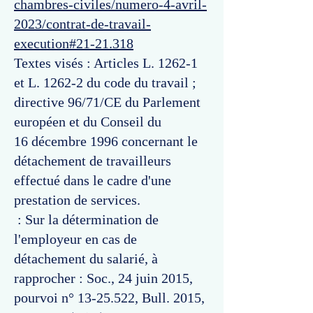
chambres-civiles/numero-4-avril-
2023/contrat-de-travail-
execution#21-21.318
Textes visés : Articles L. 1262-1
et L. 1262-2 du code du travail ;
directive 96/71/CE du Parlement
européen et du Conseil du
16 décembre 1996 concernant le
détachement de travailleurs
effectué dans le cadre d'une
prestation de services.
: Sur la détermination de
l'employeur en cas de
détachement du salarié, à
rapprocher : Soc., 24 juin 2015,
pourvoi n°
13-25.522
, Bull. 2015,