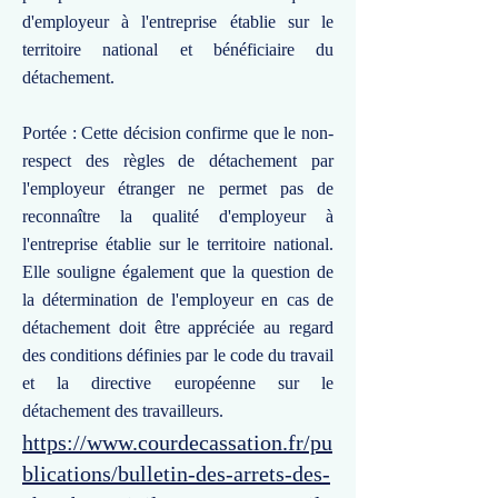
d'employeur à l'entreprise établie sur le
territoire national et bénéficiaire du
détachement.
Portée : Cette décision confirme que le non-
respect des règles de détachement par
l'employeur étranger ne permet pas de
reconnaître la qualité d'employeur à
l'entreprise établie sur le territoire national.
Elle souligne également que la question de
la détermination de l'employeur en cas de
détachement doit être appréciée au regard
des conditions définies par le code du travail
et la directive européenne sur le
détachement des travailleurs.
https://www.courdecassation.fr/pu
blications/bulletin-des-arrets-des-