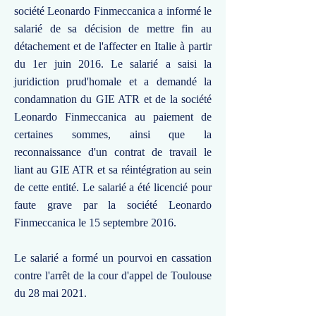
société Leonardo Finmeccanica a informé le
salarié de sa décision de mettre fin au
détachement et de l'affecter en Italie à partir
du 1er juin 2016. Le salarié a saisi la
juridiction prud'homale et a demandé la
condamnation du GIE ATR et de la société
Leonardo Finmeccanica au paiement de
certaines sommes, ainsi que la
reconnaissance d'un contrat de travail le
liant au GIE ATR et sa réintégration au sein
de cette entité. Le salarié a été licencié pour
faute grave par la société Leonardo
Finmeccanica le 15 septembre 2016.
Le salarié a formé un pourvoi en cassation
contre l'arrêt de la cour d'appel de Toulouse
du 28 mai 2021.