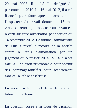
20 mai 2003. Il a été élu délégué du
personnel en 2010. Le 16 mai 2012, il a été
licencié pour faute après autorisation de
l'inspecteur du travail donnée le 15 mai
2012. Cependant, l'inspecteur du travail est
revenu sur cette autorisation par décision du
14 septembre 2012. Le tribunal administratif
de Lille a rejeté le recours de la société
contre le refus d'autorisation par un
jugement du 5 février 2014. M. X a alors
saisi la juridiction prud'homale pour obtenir
des dommages-intérêts pour licenciement
sans cause réelle et sérieuse.
La société a fait appel de la décision du
tribunal prud'homal.
La question posée à la Cour de cassation