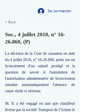
Se connecter
< Back
Soc., 4 juillet 2018, n°
16-
26.860
, (P)
La décision de la Cour de cassation en date
du 4 juillet 2018, n°
16-26.860
, porte sur un
licenciement d'un salarié protégé et la
question de savoir si l'annulation de
l'autorisation administrative de licenciement
entraîne automatiquement l'absence de
cause réelle et sérieuse.
M. X a été engagé en tant que chauffeur
livreur par la société Transport de l'Ariane le