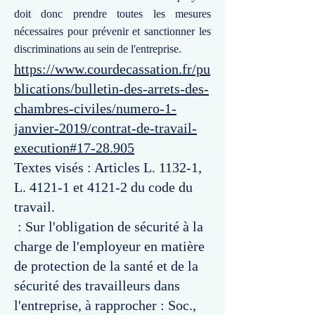
doit donc prendre toutes les mesures
nécessaires pour prévenir et sanctionner les
discriminations au sein de l'entreprise.
https://www.courdecassation.fr/pu
blications/bulletin-des-arrets-des-
chambres-civiles/numero-1-
janvier-2019/contrat-de-travail-
execution#17-28.905
Textes visés : Articles L. 1132-1,
L. 4121-1 et 4121-2 du code du
travail.
: Sur l'obligation de sécurité à la
charge de l'employeur en matière
de protection de la santé et de la
sécurité des travailleurs dans
l'entreprise, à rapprocher : Soc.,