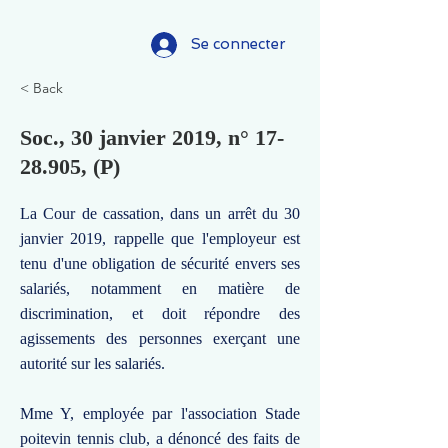
Se connecter
< Back
Soc., 30 janvier 2019, n°
17-
28.905
, (P)
La Cour de cassation, dans un arrêt du 30
janvier 2019, rappelle que l'employeur est
tenu d'une obligation de sécurité envers ses
salariés, notamment en matière de
discrimination, et doit répondre des
agissements des personnes exerçant une
autorité sur les salariés.
Mme Y, employée par l'association Stade
poitevin tennis club, a dénoncé des faits de