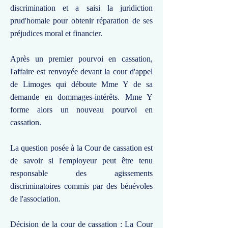
discrimination et a saisi la juridiction
prud'homale pour obtenir réparation de ses
préjudices moral et financier.
Après un premier pourvoi en cassation,
l'affaire est renvoyée devant la cour d'appel
de Limoges qui déboute Mme Y de sa
demande en dommages-intérêts. Mme Y
forme alors un nouveau pourvoi en
cassation.
La question posée à la Cour de cassation est
de savoir si l'employeur peut être tenu
responsable des agissements
discriminatoires commis par des bénévoles
de l'association.
Décision de la cour de cassation : La Cour