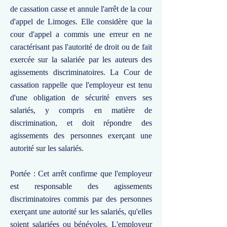
de cassation casse et annule l'arrêt de la cour
d'appel de Limoges. Elle considère que la
cour d'appel a commis une erreur en ne
caractérisant pas l'autorité de droit ou de fait
exercée sur la salariée par les auteurs des
agissements discriminatoires. La Cour de
cassation rappelle que l'employeur est tenu
d'une obligation de sécurité envers ses
salariés, y compris en matière de
discrimination, et doit répondre des
agissements des personnes exerçant une
autorité sur les salariés.
Portée : Cet arrêt confirme que l'employeur
est responsable des agissements
discriminatoires commis par des personnes
exerçant une autorité sur les salariés, qu'elles
soient salariées ou bénévoles. L'employeur