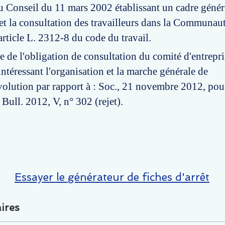
 Conseil du 11 mars 2002 établissant un cadre général
 et la consultation des travailleurs dans la Communau
rticle L. 2312-8 du code du travail.
e de l'obligation de consultation du comité d'entrepri
intéressant l'organisation et la marche générale de
 évolution par rapport à : Soc., 21 novembre 2012, po
Bull. 2012, V, n° 302 (rejet).
Essayer le générateur de fiches d'arrêt
ires