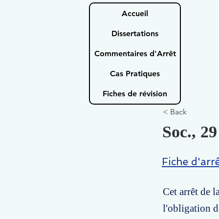
Accueil
Dissertations
Commentaires d'Arrêt
Cas Pratiques
Fiches de révision
< Back
Soc., 29
Fiche d'arr
Cet arrêt de 
l'obligation 