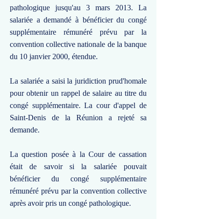
pathologique jusqu'au 3 mars 2013. La
salariée a demandé à bénéficier du congé
supplémentaire rémunéré prévu par la
convention collective nationale de la banque
du 10 janvier 2000, étendue.
La salariée a saisi la juridiction prud'homale
pour obtenir un rappel de salaire au titre du
congé supplémentaire. La cour d'appel de
Saint-Denis de la Réunion a rejeté sa
demande.
La question posée à la Cour de cassation
était de savoir si la salariée pouvait
bénéficier du congé supplémentaire
rémunéré prévu par la convention collective
après avoir pris un congé pathologique.