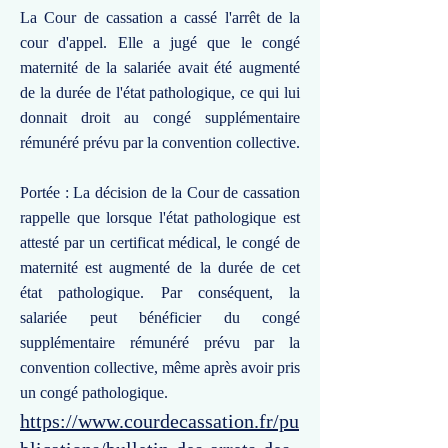
La Cour de cassation a cassé l'arrêt de la
cour d'appel. Elle a jugé que le congé
maternité de la salariée avait été augmenté
de la durée de l'état pathologique, ce qui lui
donnait droit au congé supplémentaire
rémunéré prévu par la convention collective.
Portée : La décision de la Cour de cassation
rappelle que lorsque l'état pathologique est
attesté par un certificat médical, le congé de
maternité est augmenté de la durée de cet
état pathologique. Par conséquent, la
salariée peut bénéficier du congé
supplémentaire rémunéré prévu par la
convention collective, même après avoir pris
un congé pathologique.
https://www.courdecassation.fr/pu