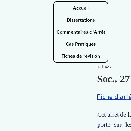
Accueil
Dissertations
Commentaires d'Arrêt
Cas Pratiques
Fiches de révision
< Back
Soc., 27
Fiche d'arr
Cet arrêt de 
porte sur le