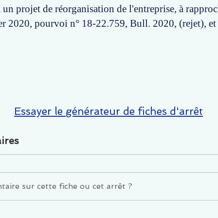
 un projet de réorganisation de l'entreprise, à rapproc
er 2020, pourvoi n° 18-22.759, Bull. 2020, (rejet), et 
Essayer le générateur de fiches d'arrêt
ires
ire sur cette fiche ou cet arrêt ?