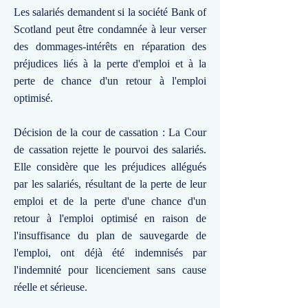
Les salariés demandent si la société Bank of
Scotland peut être condamnée à leur verser
des dommages-intérêts en réparation des
préjudices liés à la perte d'emploi et à la
perte de chance d'un retour à l'emploi
optimisé.
Décision de la cour de cassation : La Cour
de cassation rejette le pourvoi des salariés.
Elle considère que les préjudices allégués
par les salariés, résultant de la perte de leur
emploi et de la perte d'une chance d'un
retour à l'emploi optimisé en raison de
l'insuffisance du plan de sauvegarde de
l'emploi, ont déjà été indemnisés par
l'indemnité pour licenciement sans cause
réelle et sérieuse.