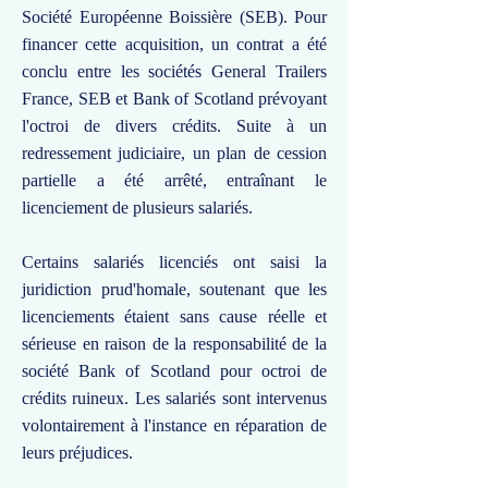
Société Européenne Boissière (SEB). Pour
financer cette acquisition, un contrat a été
conclu entre les sociétés General Trailers
France, SEB et Bank of Scotland prévoyant
l'octroi de divers crédits. Suite à un
redressement judiciaire, un plan de cession
partielle a été arrêté, entraînant le
licenciement de plusieurs salariés.
Certains salariés licenciés ont saisi la
juridiction prud'homale, soutenant que les
licenciements étaient sans cause réelle et
sérieuse en raison de la responsabilité de la
société Bank of Scotland pour octroi de
crédits ruineux. Les salariés sont intervenus
volontairement à l'instance en réparation de
leurs préjudices.