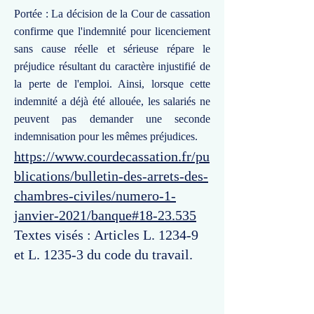
Portée : La décision de la Cour de cassation
confirme que l'indemnité pour licenciement
sans cause réelle et sérieuse répare le
préjudice résultant du caractère injustifié de
la perte de l'emploi. Ainsi, lorsque cette
indemnité a déjà été allouée, les salariés ne
peuvent pas demander une seconde
indemnisation pour les mêmes préjudices.
https://www.courdecassation.fr/pu
blications/bulletin-des-arrets-des-
chambres-civiles/numero-1-
janvier-2021/banque#18-23.535
Textes visés : Articles L. 1234-9
et L. 1235-3 du code du travail.