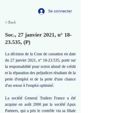
Se connecter
< Back
Soc., 27 janvier 2021, n°
18-
23.535
, (P)
La décision de la Cour de cassation en date
du 27 janvier 2021, n°
18-23.535
, porte sur
la responsabilité pour octroi abusif de crédit
et la réparation des préjudices résultant de la
perte d'emploi et de la perte d'une chance
d'un retour à l'emploi optimisé.
La société General Trailers France a été
acquise en août 2000 par la société Apax
Partners, qui a pris le contrôle via sa filiale