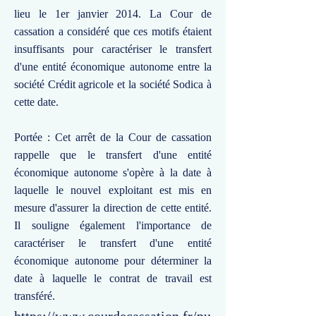
lieu le 1er janvier 2014. La Cour de
cassation a considéré que ces motifs étaient
insuffisants pour caractériser le transfert
d'une entité économique autonome entre la
société Crédit agricole et la société Sodica à
cette date.
Portée : Cet arrêt de la Cour de cassation
rappelle que le transfert d'une entité
économique autonome s'opère à la date à
laquelle le nouvel exploitant est mis en
mesure d'assurer la direction de cette entité.
Il souligne également l'importance de
caractériser le transfert d'une entité
économique autonome pour déterminer la
date à laquelle le contrat de travail est
transféré.