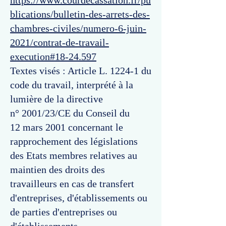
https://www.courdecassation.fr/pu
blications/bulletin-des-arrets-des-
chambres-civiles/numero-6-juin-
2021/contrat-de-travail-
execution#18-24.597
Textes visés : Article L. 1224-1 du
code du travail, interprété à la
lumière de la directive
n° 2001/23/CE du Conseil du
12 mars 2001 concernant le
rapprochement des législations
des Etats membres relatives au
maintien des droits des
travailleurs en cas de transfert
d'entreprises, d'établissements ou
de parties d'entreprises ou