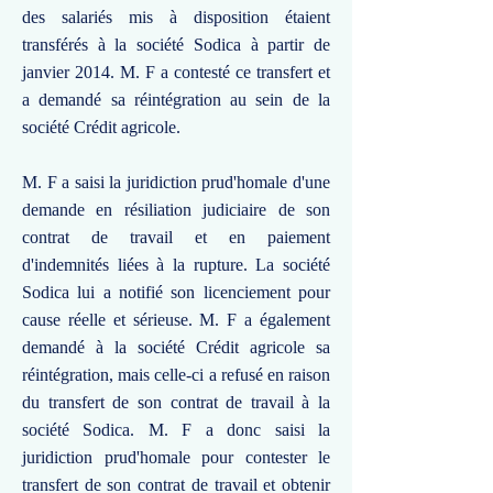
des salariés mis à disposition étaient
transférés à la société Sodica à partir de
janvier 2014. M. F a contesté ce transfert et
a demandé sa réintégration au sein de la
société Crédit agricole.
M. F a saisi la juridiction prud'homale d'une
demande en résiliation judiciaire de son
contrat de travail et en paiement
d'indemnités liées à la rupture. La société
Sodica lui a notifié son licenciement pour
cause réelle et sérieuse. M. F a également
demandé à la société Crédit agricole sa
réintégration, mais celle-ci a refusé en raison
du transfert de son contrat de travail à la
société Sodica. M. F a donc saisi la
juridiction prud'homale pour contester le
transfert de son contrat de travail et obtenir