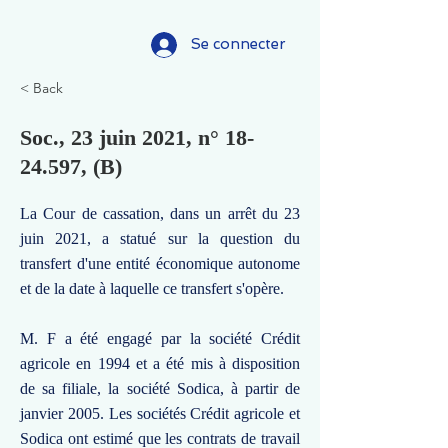
Se connecter
< Back
Soc., 23 juin 2021, n°
18-
24.597
, (B)
La Cour de cassation, dans un arrêt du 23
juin 2021, a statué sur la question du
transfert d'une entité économique autonome
et de la date à laquelle ce transfert s'opère.
M. F a été engagé par la société Crédit
agricole en 1994 et a été mis à disposition
de sa filiale, la société Sodica, à partir de
janvier 2005. Les sociétés Crédit agricole et
Sodica ont estimé que les contrats de travail