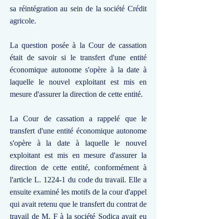
sa réintégration au sein de la société Crédit
agricole.
La question posée à la Cour de cassation
était de savoir si le transfert d'une entité
économique autonome s'opère à la date à
laquelle le nouvel exploitant est mis en
mesure d'assurer la direction de cette entité.
La Cour de cassation a rappelé que le
transfert d'une entité économique autonome
s'opère à la date à laquelle le nouvel
exploitant est mis en mesure d'assurer la
direction de cette entité, conformément à
l'article L. 1224-1 du code du travail. Elle a
ensuite examiné les motifs de la cour d'appel
qui avait retenu que le transfert du contrat de
travail de M. F à la société Sodica avait eu