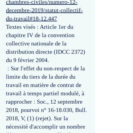
chambres-civiles/numero-12-
decembre-2019/statut-collectif-
du-travail#18-12.447
Textes visés : Article 1er du
chapitre IV de la convention
collective nationale de la
distribution directe (IDCC 2372)
du 9 février 2004.
: Sur l'effet du non-respect de la
limite du tiers de la durée du
travail en matière de contrat de
travail à temps partiel modulé, à
rapprocher : Soc., 12 septembre
2018, pourvoi n°
16-18.030
, Bull.
2018, V, (1) (rejet). Sur la
nécessité d'accomplir un nombre