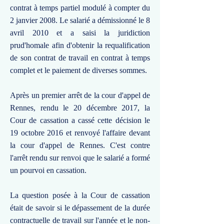
contrat à temps partiel modulé à compter du
2 janvier 2008. Le salarié a démissionné le 8
avril 2010 et a saisi la juridiction
prud'homale afin d'obtenir la requalification
de son contrat de travail en contrat à temps
complet et le paiement de diverses sommes.
Après un premier arrêt de la cour d'appel de
Rennes, rendu le 20 décembre 2017, la
Cour de cassation a cassé cette décision le
19 octobre 2016 et renvoyé l'affaire devant
la cour d'appel de Rennes. C'est contre
l'arrêt rendu sur renvoi que le salarié a formé
un pourvoi en cassation.
La question posée à la Cour de cassation
était de savoir si le dépassement de la durée
contractuelle de travail sur l'année et le non-