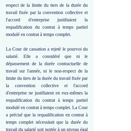
respect de la limite du tiers de la durée du
travail fixée par la convention collective et
l'accord d'entreprise justifiaient la
requalification du contrat à temps partiel
modulé en contrat à temps complet.
La Cour de cassation a rejeté le pourvoi du
salarié. Elle a considéré que ni le
dépassement de la durée contractuelle de
travail sur l'année, ni le non-respect de la
limite du tiers de la durée du travail fixée par
la convention collective et l'accord
d'entreprise ne justifiaient en eux-mêmes la
requalification du contrat à temps partiel
modulé en contrat à temps complet. La Cour
a précisé que la requalification en contrat à
temps complet nécessitait que la durée du
travail du salarié soit portée à un niveau égal