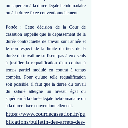
ou supérieur à la durée légale hebdomadaire
ou à la durée fixée conventionnellement.
Portée : Cette décision de la Cour de
cassation rappelle que le dépassement de la
durée contractuelle de travail sur l'année et
le non-respect de la limite du tiers de la
durée du travail ne suffisent pas à eux seuls
à justifier la requalification d'un contrat à
temps partiel modulé en contrat à temps
complet. Pour qu'une telle requalification
soit possible, il faut que la durée du travail
du salarié atteigne un niveau égal ou
supérieur à la durée légale hebdomadaire ou
à la durée fixée conventionnellement.
https://www.courdecassation.fr/pu
blications/bulletin-des-arrets-des-