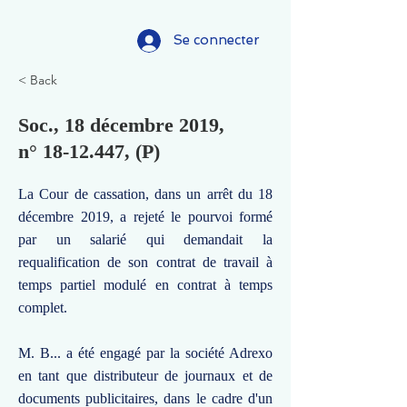
Se connecter
< Back
Soc., 18 décembre 2019,
n°
18-12.447
, (P)
La Cour de cassation, dans un arrêt du 18
décembre 2019, a rejeté le pourvoi formé
par un salarié qui demandait la
requalification de son contrat de travail à
temps partiel modulé en contrat à temps
complet.
M. B... a été engagé par la société Adrexo
en tant que distributeur de journaux et de
documents publicitaires, dans le cadre d'un