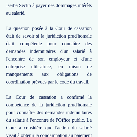
Iserba Seclin à payer des dommages-intérêts
au salarié.
La question posée à la Cour de cassation
était de savoir si la juridiction prud'homale
était compétente pour connaître des
demandes indemnitaires d'un salarié à
l'encontre de son employeur et d'une
entreprise utilisatrice, en raison de
manquements aux obligations de
coordination prévues par le code du travail.
La Cour de cassation a confirmé la
compétence de la juridiction prud'homale
pour connaître des demandes indemnitaires
du salarié à l'encontre de l'Office public. La
Cour a considéré que l'action du salarié
visait à obtenir la condamnation au paiement