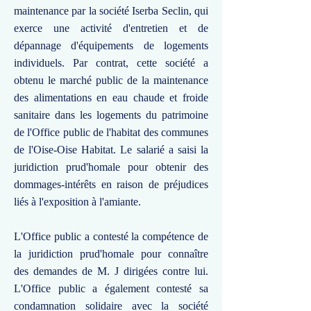
maintenance par la société Iserba Seclin, qui
exerce une activité d'entretien et de
dépannage d'équipements de logements
individuels. Par contrat, cette société a
obtenu le marché public de la maintenance
des alimentations en eau chaude et froide
sanitaire dans les logements du patrimoine
de l'Office public de l'habitat des communes
de l'Oise-Oise Habitat. Le salarié a saisi la
juridiction prud'homale pour obtenir des
dommages-intérêts en raison de préjudices
liés à l'exposition à l'amiante.
L'Office public a contesté la compétence de
la juridiction prud'homale pour connaître
des demandes de M. J dirigées contre lui.
L'Office public a également contesté sa
condamnation solidaire avec la société