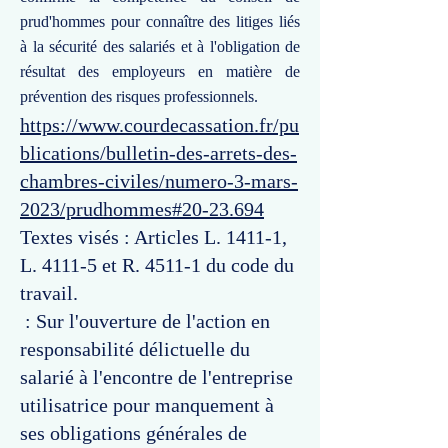
prud'hommes pour connaître des litiges liés
à la sécurité des salariés et à l'obligation de
résultat des employeurs en matière de
prévention des risques professionnels.
https://www.courdecassation.fr/pu
blications/bulletin-des-arrets-des-
chambres-civiles/numero-3-mars-
2023/prudhommes#20-23.694
Textes visés : Articles L. 1411-1,
L. 4111-5 et R. 4511-1 du code du
travail.
: Sur l'ouverture de l'action en
responsabilité délictuelle du
salarié à l'encontre de l'entreprise
utilisatrice pour manquement à
ses obligations générales de