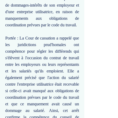
de dommages-intérêts de son employeur et
d'une entreprise utilisatrice, en raison de
manquements aux obligations de
coordination prévues par le code du travail.
Portée : La Cour de cassation a rappelé que
les juridictions prud'homales ont
compétence pour régler les différends qui
s'élèvent à l'occasion du contrat de travail
entre les employeurs ou leurs représentants
et les salariés qu'ils emploient. Elle a
également précisé que l'action du salarié
contre l'entreprise utilisatrice était recevable
si celle-ci avait manqué aux obligations de
coordination prévues par le code du travail
et que ce manquement avait causé un
dommage au salarié. Ainsi, cet arrêt
confirme la compétence du conseil de