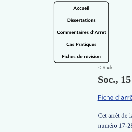
Accueil
Dissertations
Commentaires d'Arrêt
Cas Pratiques
Fiches de révision
< Back
Soc., 15
Fiche d'arr
Cet arrêt de 
numéro 17-28.