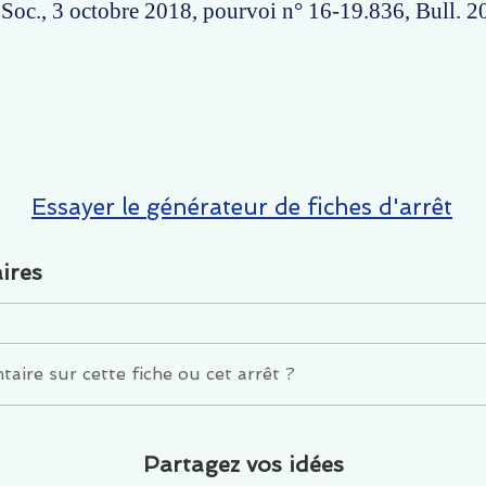
é ; Soc., 3 octobre 2018, pourvoi n° 16-19.836, Bull. 2
Essayer le générateur de fiches d'arrêt
ires
ire sur cette fiche ou cet arrêt ?
Partagez vos idées