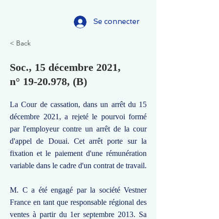
Se connecter
< Back
Soc., 15 décembre 2021,
n°
19-20.978
, (B)
La Cour de cassation, dans un arrêt du 15
décembre 2021, a rejeté le pourvoi formé
par l'employeur contre un arrêt de la cour
d'appel de Douai. Cet arrêt porte sur la
fixation et le paiement d'une rémunération
variable dans le cadre d'un contrat de travail.
M. C a été engagé par la société Vestner
France en tant que responsable régional des
ventes à partir du 1er septembre 2013. Sa