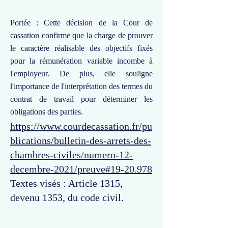
Portée : Cette décision de la Cour de
cassation confirme que la charge de prouver
le caractère réalisable des objectifs fixés
pour la rémunération variable incombe à
l'employeur. De plus, elle souligne
l'importance de l'interprétation des termes du
contrat de travail pour déterminer les
obligations des parties.
https://www.courdecassation.fr/pu
blications/bulletin-des-arrets-des-
chambres-civiles/numero-12-
decembre-2021/preuve#19-20.978
Textes visés : Article 1315,
devenu 1353, du code civil.