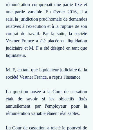
rémunération comprenait une partie fixe et
une partie variable. En février 2016, il a
saisi la juridiction prud'homale de demandes
relatives à l'exécution et à la rupture de son
contrat de travail. Par la suite, la société
Vestner France a été placée en liquidation
judiciaire et M. F a été désigné en tant que
liquidateur.
M. F, en tant que liquidateur judiciaire de la
société Vestner France, a repris l'instance.
La question posée à la Cour de cassation
était de savoir si les objectifs fixés
annuellement par l'employeur pour la
rémunération variable étaient réalisables.
La Cour de cassation a rejeté le pourvoi de