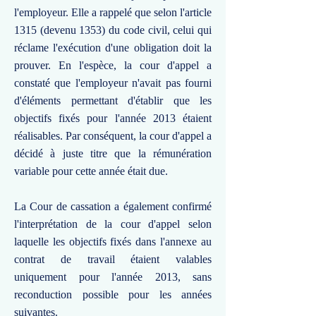
l'employeur. Elle a rappelé que selon l'article
1315 (devenu 1353) du code civil, celui qui
réclame l'exécution d'une obligation doit la
prouver. En l'espèce, la cour d'appel a
constaté que l'employeur n'avait pas fourni
d'éléments permettant d'établir que les
objectifs fixés pour l'année 2013 étaient
réalisables. Par conséquent, la cour d'appel a
décidé à juste titre que la rémunération
variable pour cette année était due.
La Cour de cassation a également confirmé
l'interprétation de la cour d'appel selon
laquelle les objectifs fixés dans l'annexe au
contrat de travail étaient valables
uniquement pour l'année 2013, sans
reconduction possible pour les années
suivantes.