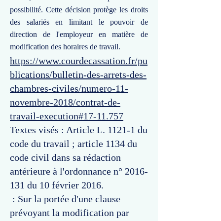
possibilité. Cette décision protège les droits
des salariés en limitant le pouvoir de
direction de l'employeur en matière de
modification des horaires de travail.
https://www.courdecassation.fr/pu
blications/bulletin-des-arrets-des-
chambres-civiles/numero-11-
novembre-2018/contrat-de-
travail-execution#17-11.757
Textes visés : Article L. 1121-1 du
code du travail ; article 1134 du
code civil dans sa rédaction
antérieure à l'ordonnance n°
2016-
131
du 10 février 2016.
: Sur la portée d'une clause
prévoyant la modification par