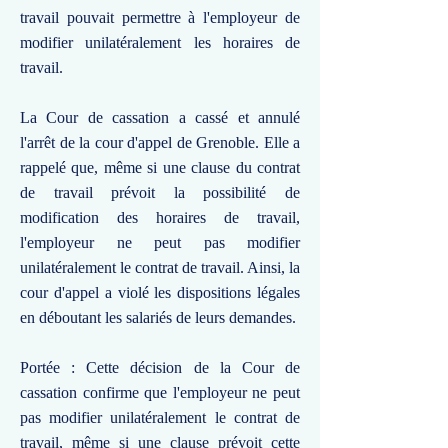
travail pouvait permettre à l'employeur de
modifier unilatéralement les horaires de
travail.
La Cour de cassation a cassé et annulé
l'arrêt de la cour d'appel de Grenoble. Elle a
rappelé que, même si une clause du contrat
de travail prévoit la possibilité de
modification des horaires de travail,
l'employeur ne peut pas modifier
unilatéralement le contrat de travail. Ainsi, la
cour d'appel a violé les dispositions légales
en déboutant les salariés de leurs demandes.
Portée : Cette décision de la Cour de
cassation confirme que l'employeur ne peut
pas modifier unilatéralement le contrat de
travail, même si une clause prévoit cette