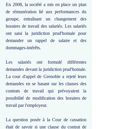
En 2008, la société a mis en place un plan
de rémunération lié aux performances du
groupe, entraînant un changement des
horaires de travail des salariés. Les salariés
ont saisi la juridiction prud'homale pour
demander un rappel de salaire et des
dommages-intérêts.
Les salariés ont formulé différentes
demandes devant la juridiction prud'homale.
La cour d'appel de Grenoble a rejeté leurs
demandes en se basant sur les clauses des
contrats de travail qui prévoyaient la
possibilité de modification des horaires de
travail par l'employeur.
La question posée à la Cour de cassation
était de savoir si une clause du contrat de