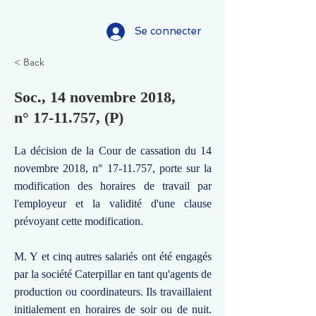
Se connecter
< Back
Soc., 14 novembre 2018,
n°
17-11.757
, (P)
La décision de la Cour de cassation du 14
novembre 2018, n°
17-11.757
, porte sur la
modification des horaires de travail par
l'employeur et la validité d'une clause
prévoyant cette modification.
M. Y et cinq autres salariés ont été engagés
par la société Caterpillar en tant qu'agents de
production ou coordinateurs. Ils travaillaient
initialement en horaires de soir ou de nuit.