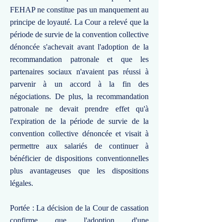
FEHAP ne constitue pas un manquement au
principe de loyauté. La Cour a relevé que la
période de survie de la convention collective
dénoncée s'achevait avant l'adoption de la
recommandation patronale et que les
partenaires sociaux n'avaient pas réussi à
parvenir à un accord à la fin des
négociations. De plus, la recommandation
patronale ne devait prendre effet qu'à
l'expiration de la période de survie de la
convention collective dénoncée et visait à
permettre aux salariés de continuer à
bénéficier de dispositions conventionnelles
plus avantageuses que les dispositions
légales.
Portée : La décision de la Cour de cassation
confirme que l'adoption d'une