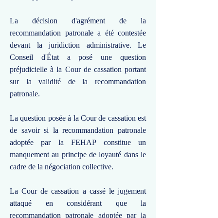
La décision d'agrément de la
recommandation patronale a été contestée
devant la juridiction administrative. Le
Conseil d'État a posé une question
préjudicielle à la Cour de cassation portant
sur la validité de la recommandation
patronale.
La question posée à la Cour de cassation est
de savoir si la recommandation patronale
adoptée par la FEHAP constitue un
manquement au principe de loyauté dans le
cadre de la négociation collective.
La Cour de cassation a cassé le jugement
attaqué en considérant que la
recommandation patronale adoptée par la