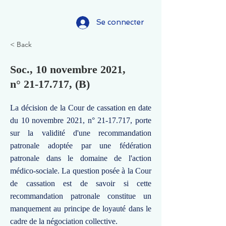
Se connecter
< Back
Soc., 10 novembre 2021,
n°
21-17.717
, (B)
La décision de la Cour de cassation en date
du 10 novembre 2021, n°
21-17.717
, porte
sur la validité d'une recommandation
patronale adoptée par une fédération
patronale dans le domaine de l'action
médico-sociale. La question posée à la Cour
de cassation est de savoir si cette
recommandation patronale constitue un
manquement au principe de loyauté dans le
cadre de la négociation collective.