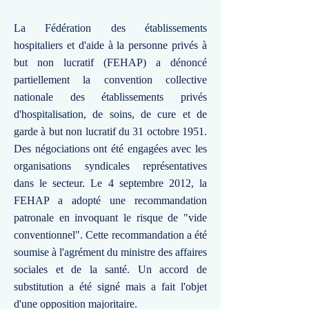
La Fédération des établissements
hospitaliers et d'aide à la personne privés à
but non lucratif (FEHAP) a dénoncé
partiellement la convention collective
nationale des établissements privés
d'hospitalisation, de soins, de cure et de
garde à but non lucratif du 31 octobre 1951.
Des négociations ont été engagées avec les
organisations syndicales représentatives
dans le secteur. Le 4 septembre 2012, la
FEHAP a adopté une recommandation
patronale en invoquant le risque de "vide
conventionnel". Cette recommandation a été
soumise à l'agrément du ministre des affaires
sociales et de la santé. Un accord de
substitution a été signé mais a fait l'objet
d'une opposition majoritaire.