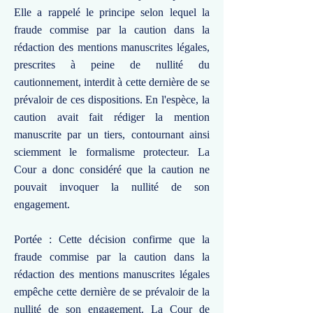
Elle a rappelé le principe selon lequel la
fraude commise par la caution dans la
rédaction des mentions manuscrites légales,
prescrites à peine de nullité du
cautionnement, interdit à cette dernière de se
prévaloir de ces dispositions. En l'espèce, la
caution avait fait rédiger la mention
manuscrite par un tiers, contournant ainsi
sciemment le formalisme protecteur. La
Cour a donc considéré que la caution ne
pouvait invoquer la nullité de son
engagement.
Portée : Cette décision confirme que la
fraude commise par la caution dans la
rédaction des mentions manuscrites légales
empêche cette dernière de se prévaloir de la
nullité de son engagement. La Cour de