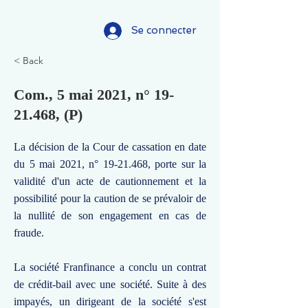
Se connecter
< Back
Com., 5 mai 2021, n°
19-
21.468
, (P)
La décision de la Cour de cassation en date
du 5 mai 2021, n°
19-21.468
, porte sur la
validité d'un acte de cautionnement et la
possibilité pour la caution de se prévaloir de
la nullité de son engagement en cas de
fraude.
La société Franfinance a conclu un contrat
de crédit-bail avec une société. Suite à des
impayés, un dirigeant de la société s'est