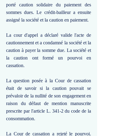
porté caution solidaire du paiement des
sommes dues. Le crédit-bailleur a ensuite
assigné la société et la caution en paiement.
La cour d'appel a déclaré valide l'acte de
cautionnement et a condamné la société et la
caution à payer la somme due. La société et
la caution ont formé un pourvoi en
cassation.
La question posée à la Cour de cassation
était de savoir si la caution pouvait se
prévaloir de la nullité de son engagement en
raison du défaut de mention manuscrite
prescrite par l'article L. 341-2 du code de la
consommation.
La Cour de cassation a rejeté le pourvoi.