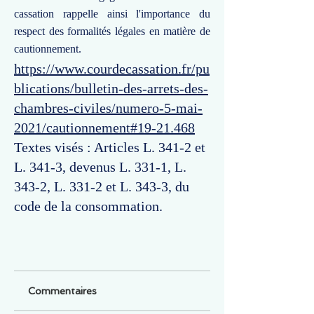
cassation rappelle ainsi l'importance du
respect des formalités légales en matière de
cautionnement.
https://www.courdecassation.fr/pu
blications/bulletin-des-arrets-des-
chambres-civiles/numero-5-mai-
2021/cautionnement#19-21.468
Textes visés : Articles L. 341-2 et
L. 341-3, devenus L. 331-1, L.
343-2, L. 331-2 et L. 343-3, du
code de la consommation.
Commentaires