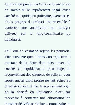
La question posée à la Cour de cassation est
de savoir si le représentant légal d'une
société en liquidation judiciaire, exerçant les
droits propres de celle-ci, est recevable à
contester une autorisation de transiger
délivrée par le juge-commissaire au
liquidateur.
La Cour de cassation rejette les pourvois.
Elle considère que la transaction qui fixe le
montant de la dette d'un tiers envers la
société en liquidation a pour objet le
recouvrement des créances de celle-ci, pour
lequel aucun droit propre ne fait échec au
dessaisissement. Ainsi, le représentant légal
de la société en liquidation n'est pas
recevable à contester une autorisation de
transiger délivrée par le juge-commissaire au