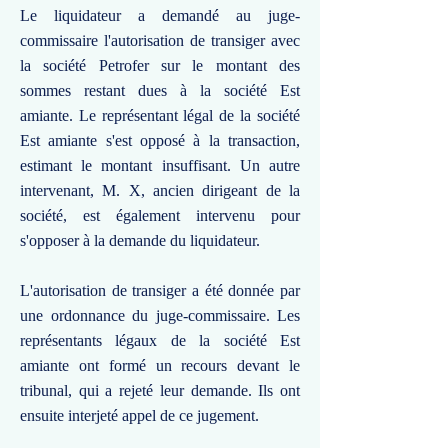
Le liquidateur a demandé au juge-
commissaire l'autorisation de transiger avec
la société Petrofer sur le montant des
sommes restant dues à la société Est
amiante. Le représentant légal de la société
Est amiante s'est opposé à la transaction,
estimant le montant insuffisant. Un autre
intervenant, M. X, ancien dirigeant de la
société, est également intervenu pour
s'opposer à la demande du liquidateur.
L'autorisation de transiger a été donnée par
une ordonnance du juge-commissaire. Les
représentants légaux de la société Est
amiante ont formé un recours devant le
tribunal, qui a rejeté leur demande. Ils ont
ensuite interjeté appel de ce jugement.