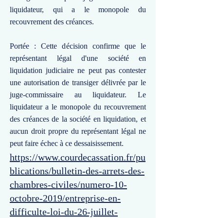
liquidateur, qui a le monopole du
recouvrement des créances.
Portée : Cette décision confirme que le
représentant légal d'une société en
liquidation judiciaire ne peut pas contester
une autorisation de transiger délivrée par le
juge-commissaire au liquidateur. Le
liquidateur a le monopole du recouvrement
des créances de la société en liquidation, et
aucun droit propre du représentant légal ne
peut faire échec à ce dessaisissement.
https://www.courdecassation.fr/pu
blications/bulletin-des-arrets-des-
chambres-civiles/numero-10-
octobre-2019/entreprise-en-
difficulte-loi-du-26-juillet-