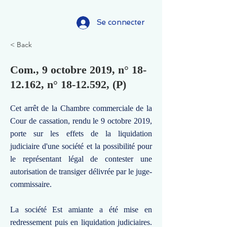
Se connecter
< Back
Com., 9 octobre 2019, n°
18-
12.162
, n°
18-12.592
, (P)
Cet arrêt de la Chambre commerciale de la
Cour de cassation, rendu le 9 octobre 2019,
porte sur les effets de la liquidation
judiciaire d'une société et la possibilité pour
le représentant légal de contester une
autorisation de transiger délivrée par le juge-
commissaire.
La société Est amiante a été mise en
redressement puis en liquidation judiciaires.