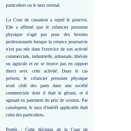
particuliers ou le taux normal.
La Cour de cassation a rejeté le pourvoi.
Elle a affirmé que le créancier personne
physique n'agit pas pour des besoins
professionnels lorsque la créance poursuivie
n'est pas née dans l'exercice de son activité
commerciale, industrielle, artisanale, libérale
ou agricole et ne se trouve pas en rapport
direct avec cette activité. Dans le cas
présent, le créancier personne physique
avait cédé des parts dans une société
commerciale dont il était le gérant, et il
agissait en paiement du prix de cession. Par
conséquent, le taux d'intérêt applicable était
celui des particuliers.
Portée : Cette décision de la Cour de