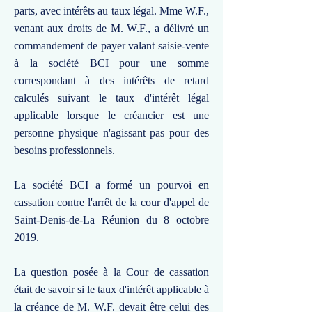
parts, avec intérêts au taux légal. Mme W.F.,
venant aux droits de M. W.F., a délivré un
commandement de payer valant saisie-vente
à la société BCI pour une somme
correspondant à des intérêts de retard
calculés suivant le taux d'intérêt légal
applicable lorsque le créancier est une
personne physique n'agissant pas pour des
besoins professionnels.
La société BCI a formé un pourvoi en
cassation contre l'arrêt de la cour d'appel de
Saint-Denis-de-La Réunion du 8 octobre
2019.
La question posée à la Cour de cassation
était de savoir si le taux d'intérêt applicable à
la créance de M. W.F. devait être celui des