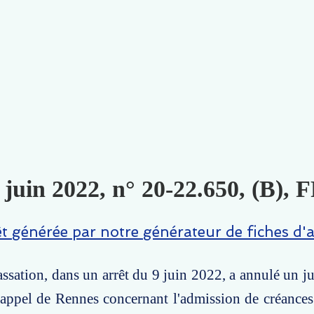
 juin 2022, n° 20-22.650, (B),
êt générée par notre générateur de fiches d'a
ssation, dans un arrêt du 9 juin 2022, a annulé un 
'appel de Rennes concernant l'admission de créances