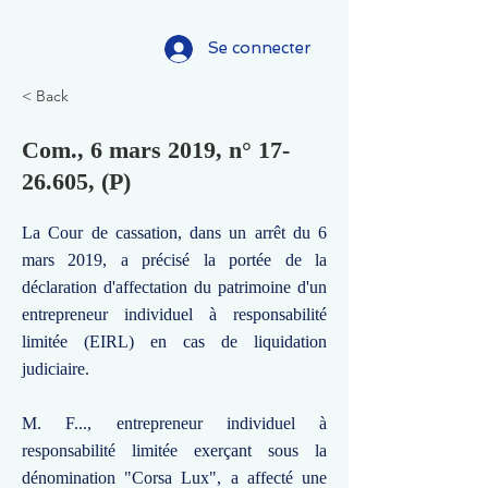
Se connecter
< Back
Com., 6 mars 2019, n°
17-
26.605
, (P)
La Cour de cassation, dans un arrêt du 6
mars 2019, a précisé la portée de la
déclaration d'affectation du patrimoine d'un
entrepreneur individuel à responsabilité
limitée (EIRL) en cas de liquidation
judiciaire.
M. F..., entrepreneur individuel à
responsabilité limitée exerçant sous la
dénomination "Corsa Lux", a affecté une