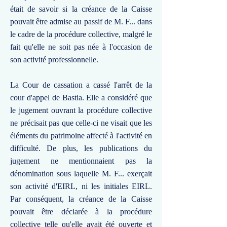
était de savoir si la créance de la Caisse
pouvait être admise au passif de M. F... dans
le cadre de la procédure collective, malgré le
fait qu'elle ne soit pas née à l'occasion de
son activité professionnelle.
La Cour de cassation a cassé l'arrêt de la
cour d'appel de Bastia. Elle a considéré que
le jugement ouvrant la procédure collective
ne précisait pas que celle-ci ne visait que les
éléments du patrimoine affecté à l'activité en
difficulté. De plus, les publications du
jugement ne mentionnaient pas la
dénomination sous laquelle M. F... exerçait
son activité d'EIRL, ni les initiales EIRL.
Par conséquent, la créance de la Caisse
pouvait être déclarée à la procédure
collective telle qu'elle avait été ouverte et