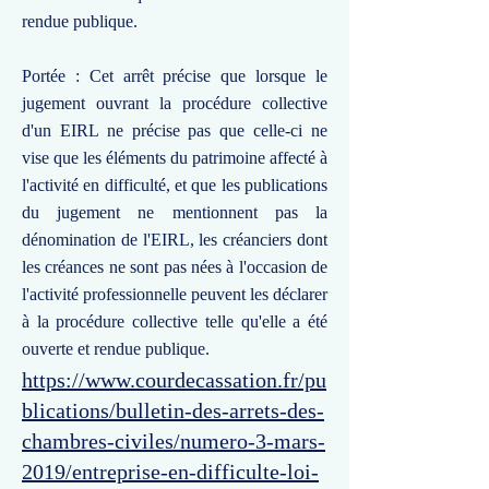
rendue publique.
Portée : Cet arrêt précise que lorsque le
jugement ouvrant la procédure collective
d'un EIRL ne précise pas que celle-ci ne
vise que les éléments du patrimoine affecté à
l'activité en difficulté, et que les publications
du jugement ne mentionnent pas la
dénomination de l'EIRL, les créanciers dont
les créances ne sont pas nées à l'occasion de
l'activité professionnelle peuvent les déclarer
à la procédure collective telle qu'elle a été
ouverte et rendue publique.
https://www.courdecassation.fr/pu
blications/bulletin-des-arrets-des-
chambres-civiles/numero-3-mars-
2019/entreprise-en-difficulte-loi-