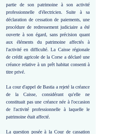
partie de son patrimoine à son activité
professionnelle d'électricien. Suite à sa
déclaration de cessation de paiements, une
procédure de redressement judiciaire a été
ouverte à son égard, sans précision quant
aux éléments du patrimoine affectés à
l'activité en difficulté. La Caisse régionale
de crédit agricole de la Corse a déclaré une
créance relative à un prêt habitat consenti à
titre privé.
La cour d'appel de Bastia a rejeté la créance
de la Caisse, considérant qu'elle ne
constituait pas une créance née à l'occasion
de l'activité professionnelle à laquelle le
patrimoine était affecté.
La question posée à la Cour de cassation