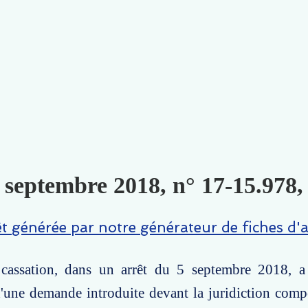
 septembre 2018, n° 17-15.978,
êt générée par notre générateur de fiches d'a
assation, dans un arrêt du 5 septembre 2018, a 
d'une demande introduite devant la juridiction comp