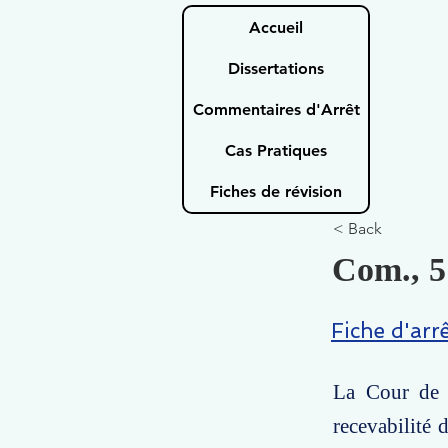
Accueil
Dissertations
Commentaires d'Arrêt
Cas Pratiques
Fiches de révision
< Back
Com., 5
Fiche d'arr
La Cour de c
recevabilité 