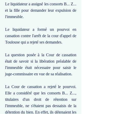
Le liquidateur a assigné les consorts B... Z...
et la fille pour demander leur expulsion de
l'immeuble.
Le liquidateur a formé un pourvoi en
cassation contre l'arrêt de la cour d'appel de
Toulouse qui a rejeté ses demandes.
La question posée à la Cour de cassation
était de savoir si la libération préalable de
l'immeuble était nécessaire pour saisir le
juge-commissaire en vue de sa réalisation.
La Cour de cassation a rejeté le pourvoi.
Elle a considéré que les consorts B... Z...,
titulaires d'un droit de rétention sur
l'immeuble, ne s'étaient pas dessaisis de la
détention du bien. En effet, ils détenaient les