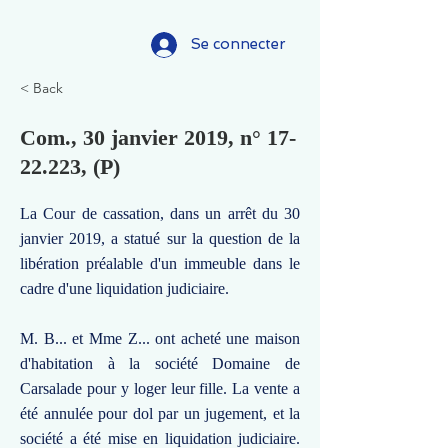
Se connecter
< Back
Com., 30 janvier 2019, n°
17-
22.223
, (P)
La Cour de cassation, dans un arrêt du 30
janvier 2019, a statué sur la question de la
libération préalable d'un immeuble dans le
cadre d'une liquidation judiciaire.
M. B... et Mme Z... ont acheté une maison
d'habitation à la société Domaine de
Carsalade pour y loger leur fille. La vente a
été annulée pour dol par un jugement, et la
société a été mise en liquidation judiciaire.