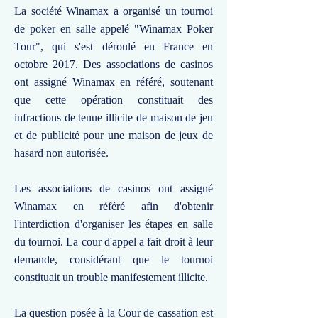
La société Winamax a organisé un tournoi
de poker en salle appelé "Winamax Poker
Tour", qui s'est déroulé en France en
octobre 2017. Des associations de casinos
ont assigné Winamax en référé, soutenant
que cette opération constituait des
infractions de tenue illicite de maison de jeu
et de publicité pour une maison de jeux de
hasard non autorisée.
Les associations de casinos ont assigné
Winamax en référé afin d'obtenir
l'interdiction d'organiser les étapes en salle
du tournoi. La cour d'appel a fait droit à leur
demande, considérant que le tournoi
constituait un trouble manifestement illicite.
La question posée à la Cour de cassation est