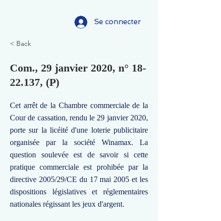
Se connecter
< Back
Com., 29 janvier 2020, n°
18-
22.137
, (P)
Cet arrêt de la Chambre commerciale de la
Cour de cassation, rendu le 29 janvier 2020,
porte sur la licéité d'une loterie publicitaire
organisée par la société Winamax. La
question soulevée est de savoir si cette
pratique commerciale est prohibée par la
directive 2005/29/CE du 17 mai 2005 et les
dispositions législatives et réglementaires
nationales régissant les jeux d'argent.