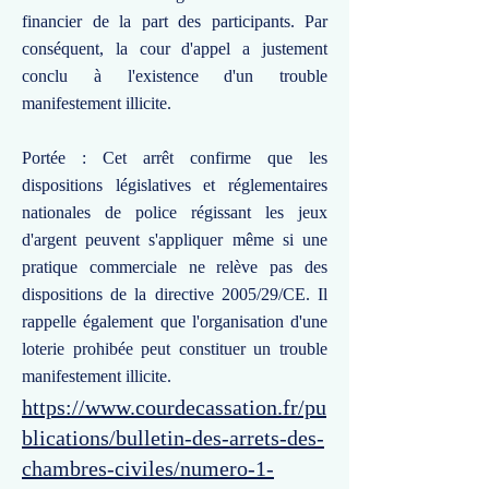
financier de la part des participants. Par
conséquent, la cour d'appel a justement
conclu à l'existence d'un trouble
manifestement illicite.
Portée : Cet arrêt confirme que les
dispositions législatives et réglementaires
nationales de police régissant les jeux
d'argent peuvent s'appliquer même si une
pratique commerciale ne relève pas des
dispositions de la directive 2005/29/CE. Il
rappelle également que l'organisation d'une
loterie prohibée peut constituer un trouble
manifestement illicite.
https://www.courdecassation.fr/pu
blications/bulletin-des-arrets-des-
chambres-civiles/numero-1-