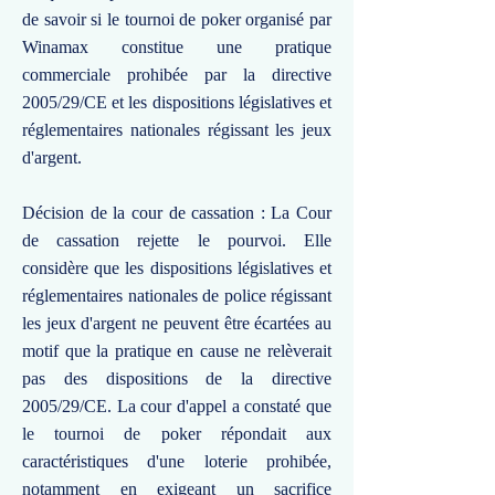
de savoir si le tournoi de poker organisé par
Winamax constitue une pratique
commerciale prohibée par la directive
2005/29/CE et les dispositions législatives et
réglementaires nationales régissant les jeux
d'argent.
Décision de la cour de cassation : La Cour
de cassation rejette le pourvoi. Elle
considère que les dispositions législatives et
réglementaires nationales de police régissant
les jeux d'argent ne peuvent être écartées au
motif que la pratique en cause ne relèverait
pas des dispositions de la directive
2005/29/CE. La cour d'appel a constaté que
le tournoi de poker répondait aux
caractéristiques d'une loterie prohibée,
notamment en exigeant un sacrifice