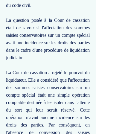
du code civil.
La question posée à la Cour de cassation
était de savoir si l'affectation des sommes
saisies conservatoires sur un compte spécial
avait une incidence sur les droits des parties
dans le cadre d'une procédure de liquidation
judiciaire.
La Cour de cassation a rejeté le pourvoi du
liquidateur. Elle a considéré que l'affectation
des sommes saisies conservatoires sur un
compte spécial était une simple opération
comptable destinée à les isoler dans l'attente
du sort qui leur serait réservé. Cette
opération n'avait aucune incidence sur les
droits des parties. Par conséquent, en
l'absence de conversion des saisies