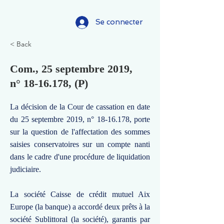
Se connecter
< Back
Com., 25 septembre 2019,
n°
18-16.178
, (P)
La décision de la Cour de cassation en date
du 25 septembre 2019, n°
18-16.178
, porte
sur la question de l'affectation des sommes
saisies conservatoires sur un compte nanti
dans le cadre d'une procédure de liquidation
judiciaire.
La société Caisse de crédit mutuel Aix
Europe (la banque) a accordé deux prêts à la
société Sublittoral (la société), garantis par