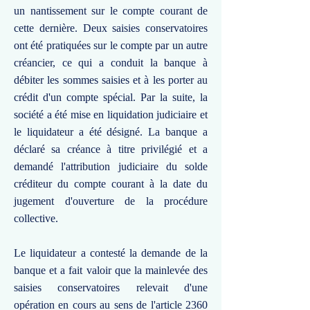
un nantissement sur le compte courant de
cette dernière. Deux saisies conservatoires
ont été pratiquées sur le compte par un autre
créancier, ce qui a conduit la banque à
débiter les sommes saisies et à les porter au
crédit d'un compte spécial. Par la suite, la
société a été mise en liquidation judiciaire et
le liquidateur a été désigné. La banque a
déclaré sa créance à titre privilégié et a
demandé l'attribution judiciaire du solde
créditeur du compte courant à la date du
jugement d'ouverture de la procédure
collective.
Le liquidateur a contesté la demande de la
banque et a fait valoir que la mainlevée des
saisies conservatoires relevait d'une
opération en cours au sens de l'article 2360