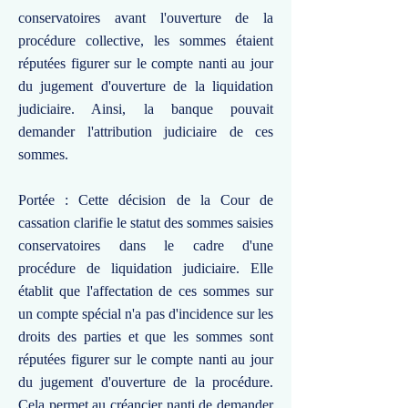
conservatoires avant l'ouverture de la
procédure collective, les sommes étaient
réputées figurer sur le compte nanti au jour
du jugement d'ouverture de la liquidation
judiciaire. Ainsi, la banque pouvait
demander l'attribution judiciaire de ces
sommes.
Portée : Cette décision de la Cour de
cassation clarifie le statut des sommes saisies
conservatoires dans le cadre d'une
procédure de liquidation judiciaire. Elle
établit que l'affectation de ces sommes sur
un compte spécial n'a pas d'incidence sur les
droits des parties et que les sommes sont
réputées figurer sur le compte nanti au jour
du jugement d'ouverture de la procédure.
Cela permet au créancier nanti de demander