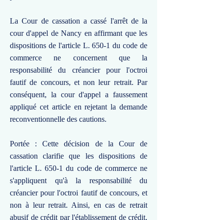
La Cour de cassation a cassé l'arrêt de la
cour d'appel de Nancy en affirmant que les
dispositions de l'article L. 650-1 du code de
commerce ne concernent que la
responsabilité du créancier pour l'octroi
fautif de concours, et non leur retrait. Par
conséquent, la cour d'appel a faussement
appliqué cet article en rejetant la demande
reconventionnelle des cautions.
Portée : Cette décision de la Cour de
cassation clarifie que les dispositions de
l'article L. 650-1 du code de commerce ne
s'appliquent qu'à la responsabilité du
créancier pour l'octroi fautif de concours, et
non à leur retrait. Ainsi, en cas de retrait
abusif de crédit par l'établissement de crédit,