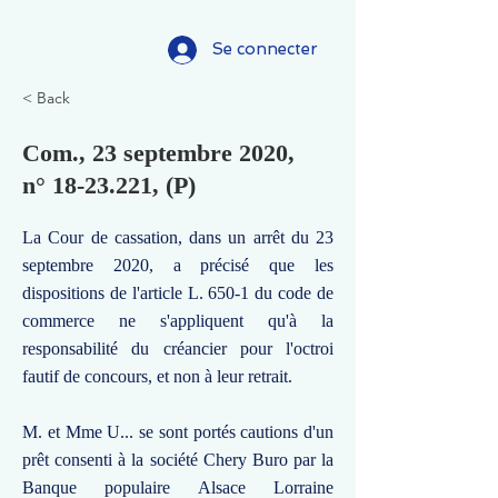
Se connecter
< Back
Com., 23 septembre 2020,
n°
18-23.221
, (P)
La Cour de cassation, dans un arrêt du 23
septembre 2020, a précisé que les
dispositions de l'article L. 650-1 du code de
commerce ne s'appliquent qu'à la
responsabilité du créancier pour l'octroi
fautif de concours, et non à leur retrait.
M. et Mme U... se sont portés cautions d'un
prêt consenti à la société Chery Buro par la
Banque populaire Alsace Lorraine