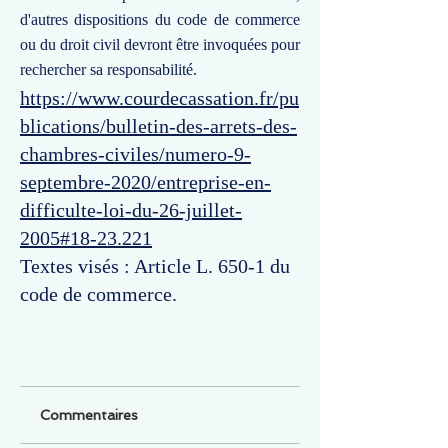
d'autres dispositions du code de commerce
ou du droit civil devront être invoquées pour
rechercher sa responsabilité.
https://www.courdecassation.fr/pu
blications/bulletin-des-arrets-des-
chambres-civiles/numero-9-
septembre-2020/entreprise-en-
difficulte-loi-du-26-juillet-
2005#18-23.221
Textes visés : Article L. 650-1 du
code de commerce.
Commentaires