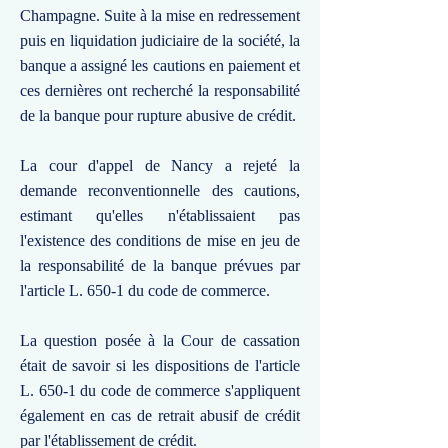
Champagne. Suite à la mise en redressement
puis en liquidation judiciaire de la société, la
banque a assigné les cautions en paiement et
ces dernières ont recherché la responsabilité
de la banque pour rupture abusive de crédit.
La cour d'appel de Nancy a rejeté la
demande reconventionnelle des cautions,
estimant qu'elles n'établissaient pas
l'existence des conditions de mise en jeu de
la responsabilité de la banque prévues par
l'article L. 650-1 du code de commerce.
La question posée à la Cour de cassation
était de savoir si les dispositions de l'article
L. 650-1 du code de commerce s'appliquent
également en cas de retrait abusif de crédit
par l'établissement de crédit.