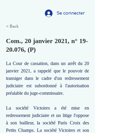
Se connecter
< Back
Com., 20 janvier 2021, n°
19-
20.076
, (P)
La Cour de cassation, dans un arrêt du 20
janvier 2021, a rappelé que le pouvoir de
transiger dans le cadre d'un redressement
judiciaire est subordonné à l'autorisation
préalable du juge-commissaire.
La société Victoires a été mise en
redressement judiciaire et un litige l'oppose
à son bailleur, la société Paris Croix des
Petits Champs. La société Victoires et son