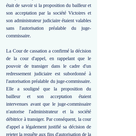
était de savoir si la proposition du bailleur et
son acceptation par la société Victoires et
son administrateur judiciaire étaient valables
sans l'autorisation préalable du juge-
commissaire.
La Cour de cassation a confirmé la décision
de la cour d'appel, en rappelant que le
pouvoir de transiger dans le cadre d'un
redressement judiciaire est subordonné à
l'autorisation préalable du juge-commissaire.
Elle a souligné que la proposition du
bailleur et son acceptation étaient
intervenues avant que le juge-commissaire
n'autorise l'administrateur et la société
débitrice à transiger. Par conséquent, la cour
d'appel a légalement justifié sa décision de
rejeter la requête aux fins d'autorisation de la