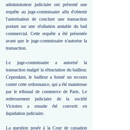
administrateur judiciaire ont présenté une
requête au juge-commissaire afin d'obtenir
l'autorisation de conclure une transaction
portant sur une résiliation amiable du bail
commercial. Cette requête a été présentée
avant que le juge-commissaire n'autorise la
transaction.
Le juge-commissaire a autorisé la
transaction malgré la rétractation du bailleur.
Cependant, le bailleur a formé un recours
contre cette ordonnance, qui a été maintenue
par le tribunal de commerce de Paris. Le
redressement judiciaire de la société
Victoires a ensuite été converti en
liquidation judiciaire.
La question posée à la Cour de cassation