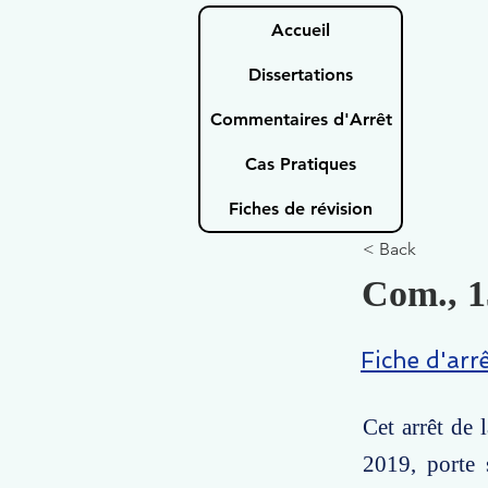
Accueil
Dissertations
Commentaires d'Arrêt
Cas Pratiques
Fiches de révision
< Back
Com., 1
Fiche d'arr
Cet arrêt de
2019, porte s