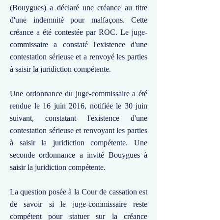
(Bouygues) a déclaré une créance au titre
d'une indemnité pour malfaçons. Cette
créance a été contestée par ROC. Le juge-
commissaire a constaté l'existence d'une
contestation sérieuse et a renvoyé les parties
à saisir la juridiction compétente.
Une ordonnance du juge-commissaire a été
rendue le 16 juin 2016, notifiée le 30 juin
suivant, constatant l'existence d'une
contestation sérieuse et renvoyant les parties
à saisir la juridiction compétente. Une
seconde ordonnance a invité Bouygues à
saisir la juridiction compétente.
La question posée à la Cour de cassation est
de savoir si le juge-commissaire reste
compétent pour statuer sur la créance