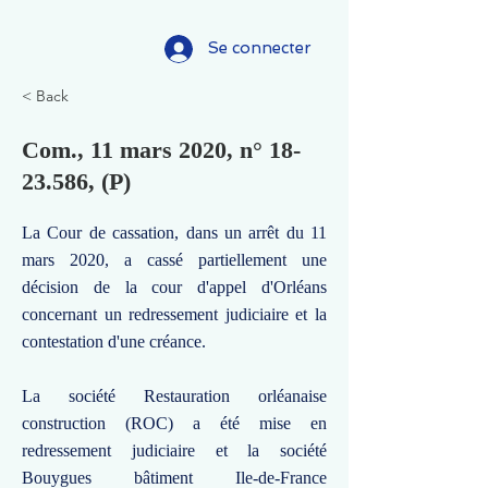
Se connecter
< Back
Com., 11 mars 2020, n°
18-
23.586
, (P)
La Cour de cassation, dans un arrêt du 11
mars 2020, a cassé partiellement une
décision de la cour d'appel d'Orléans
concernant un redressement judiciaire et la
contestation d'une créance.
La société Restauration orléanaise
construction (ROC) a été mise en
redressement judiciaire et la société
Bouygues bâtiment Ile-de-France