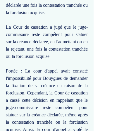
déclarée une fois la contestation tranchée ou
la forclusion acquise.
La Cour de cassation a jugé que le juge-
commissaire reste compétent pour statuer
sur la créance déclarée, en l'admettant ou en
la rejetant, une fois la contestation tranchée
ou la forclusion acquise.
Portée : La cour d'appel avait constaté
l'impossibilité pour Bouygues de demander
la fixation de sa créance en raison de la
forclusion. Cependant, la Cour de cassation
a cassé cette décision en rappelant que le
juge-commissaire reste compétent pour
statuer sur la créance déclarée, même après
la contestation tranchée ou la forclusion
acquise. Ainsi, la cour d'appel a violé le