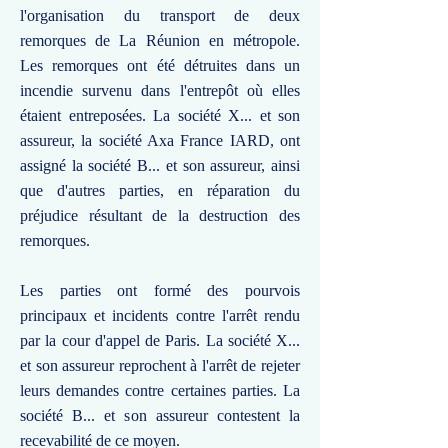
l'organisation du transport de deux
remorques de La Réunion en métropole.
Les remorques ont été détruites dans un
incendie survenu dans l'entrepôt où elles
étaient entreposées. La société X... et son
assureur, la société Axa France IARD, ont
assigné la société B... et son assureur, ainsi
que d'autres parties, en réparation du
préjudice résultant de la destruction des
remorques.
Les parties ont formé des pourvois
principaux et incidents contre l'arrêt rendu
par la cour d'appel de Paris. La société X...
et son assureur reprochent à l'arrêt de rejeter
leurs demandes contre certaines parties. La
société B... et son assureur contestent la
recevabilité de ce moyen.