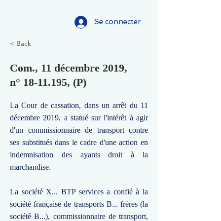
Se connecter
< Back
Com., 11 décembre 2019,
n°
18-11.195
, (P)
La Cour de cassation, dans un arrêt du 11
décembre 2019, a statué sur l'intérêt à agir
d'un commissionnaire de transport contre
ses substitués dans le cadre d'une action en
indemnisation des ayants droit à la
marchandise.
La société X... BTP services a confié à la
société française de transports B... frères (la
société B...), commissionnaire de transport,