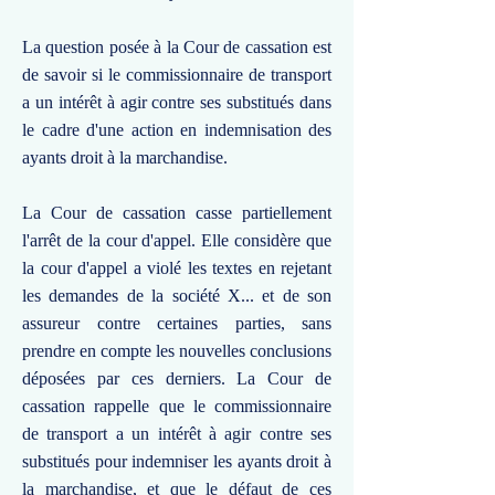
La question posée à la Cour de cassation est
de savoir si le commissionnaire de transport
a un intérêt à agir contre ses substitués dans
le cadre d'une action en indemnisation des
ayants droit à la marchandise.
La Cour de cassation casse partiellement
l'arrêt de la cour d'appel. Elle considère que
la cour d'appel a violé les textes en rejetant
les demandes de la société X... et de son
assureur contre certaines parties, sans
prendre en compte les nouvelles conclusions
déposées par ces derniers. La Cour de
cassation rappelle que le commissionnaire
de transport a un intérêt à agir contre ses
substitués pour indemniser les ayants droit à
la marchandise, et que le défaut de ces