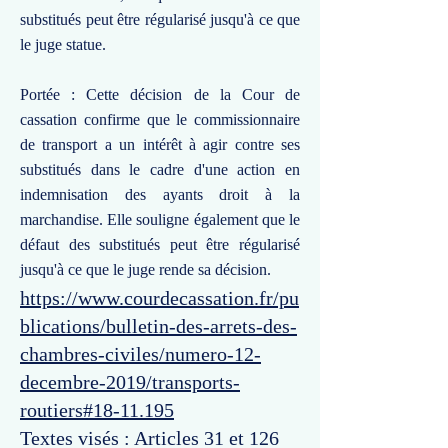
substitués peut être régularisé jusqu'à ce que
le juge statue.
Portée : Cette décision de la Cour de
cassation confirme que le commissionnaire
de transport a un intérêt à agir contre ses
substitués dans le cadre d'une action en
indemnisation des ayants droit à la
marchandise. Elle souligne également que le
défaut des substitués peut être régularisé
jusqu'à ce que le juge rende sa décision.
https://www.courdecassation.fr/pu
blications/bulletin-des-arrets-des-
chambres-civiles/numero-12-
decembre-2019/transports-
routiers#18-11.195
Textes visés : Articles 31 et 126