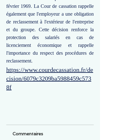
février 1969. La Cour de cassation rappelle
également que l'employeur a une obligation
de reclassement à l'extérieur de l'entreprise
et du groupe. Cette décision renforce la
protection des salariés en cas de
licenciement économique et rappelle
l'importance du respect des procédures de
reclassement.
https://www.courdecassation.fr/de
cision/6079c3209ba5988459c573
8f
Commentaires