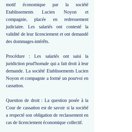
motif économique par la société
Etablissements Lucien Noyon et
compagnie, placée en redressement
judiciaire. Les salariés ont contesté la
validité de leur licenciement et ont demandé
des dommages-intérêts.
Procédure : Les salariés ont saisi la
juridiction prud'homale qui a fait droit à leur
demande. La société Etablissements Lucien
Noyon et compagnie a formé un pourvoi en
cassation.
Question de droit : La question posée à la
Cour de cassation est de savoir si la société
a respecté son obligation de reclassement en
cas de licenciement économique collectif.