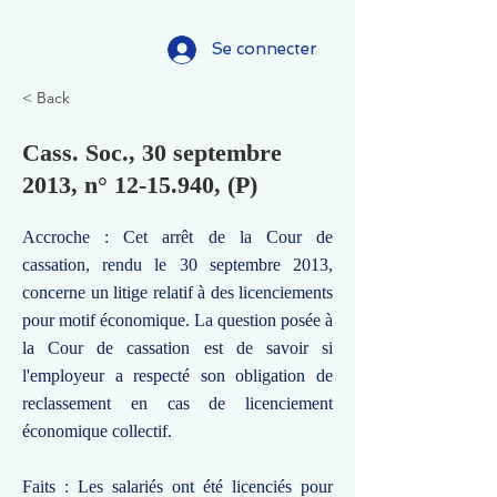
Se connecter
< Back
Cass. Soc., 30 septembre
2013, n°
12-15.940
, (P)
Accroche : Cet arrêt de la Cour de
cassation, rendu le 30 septembre 2013,
concerne un litige relatif à des licenciements
pour motif économique. La question posée à
la Cour de cassation est de savoir si
l'employeur a respecté son obligation de
reclassement en cas de licenciement
économique collectif.
Faits : Les salariés ont été licenciés pour