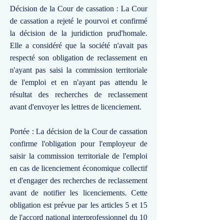
Décision de la Cour de cassation : La Cour
de cassation a rejeté le pourvoi et confirmé
la décision de la juridiction prud'homale.
Elle a considéré que la société n'avait pas
respecté son obligation de reclassement en
n'ayant pas saisi la commission territoriale
de l'emploi et en n'ayant pas attendu le
résultat des recherches de reclassement
avant d'envoyer les lettres de licenciement.
Portée : La décision de la Cour de cassation
confirme l'obligation pour l'employeur de
saisir la commission territoriale de l'emploi
en cas de licenciement économique collectif
et d'engager des recherches de reclassement
avant de notifier les licenciements. Cette
obligation est prévue par les articles 5 et 15
de l'accord national interprofessionnel du 10