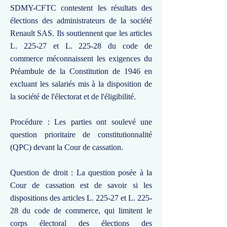
SDMY-CFTC contestent les résultats des
élections des administrateurs de la société
Renault SAS. Ils soutiennent que les articles
L. 225-27 et L. 225-28 du code de
commerce méconnaissent les exigences du
Préambule de la Constitution de 1946 en
excluant les salariés mis à la disposition de
la société de l'électorat et de l'éligibilité.
Procédure : Les parties ont soulevé une
question prioritaire de constitutionnalité
(QPC) devant la Cour de cassation.
Question de droit : La question posée à la
Cour de cassation est de savoir si les
dispositions des articles L. 225-27 et L. 225-
28 du code de commerce, qui limitent le
corps électoral des élections des