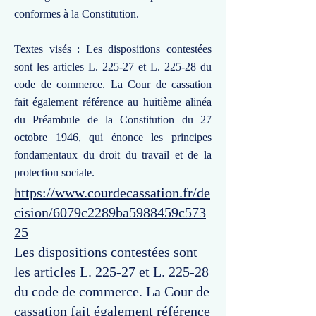
conformes à la Constitution.
Textes visés : Les dispositions contestées
sont les articles L. 225-27 et L. 225-28 du
code de commerce. La Cour de cassation
fait également référence au huitième alinéa
du Préambule de la Constitution du 27
octobre 1946, qui énonce les principes
fondamentaux du droit du travail et de la
protection sociale.
https://www.courdecassation.fr/de
cision/6079c2289ba5988459c573
25
Les dispositions contestées sont
les articles L. 225-27 et L. 225-28
du code de commerce. La Cour de
cassation fait également référence