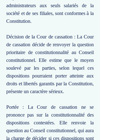
administrateurs aux seuls salariés de la
société et de ses filiales, sont conformes à la
Constitution.
Décision de la Cour de cassation : La Cour
de cassation décide de renvoyer la question
prioritaire de constitutionnalité au Conseil
constitutionnel. Elle estime que le moyen
soulevé par les parties, selon lequel ces
dispositions pourraient porter atteinte aux
droits et libertés garantis par la Constitution,
présente un caractère sérieux.
Portée : La Cour de cassation ne se
prononce pas sur la constitutionnalité des
dispositions contestées. Elle renvoie la
question au Conseil constitutionnel, qui aura
la charge de décider si ces dispositions sont