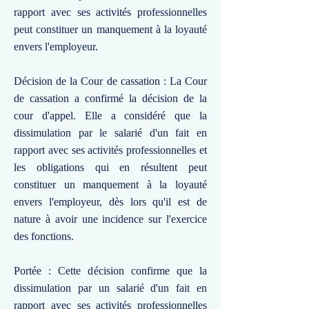
rapport avec ses activités professionnelles
peut constituer un manquement à la loyauté
envers l'employeur.
Décision de la Cour de cassation : La Cour
de cassation a confirmé la décision de la
cour d'appel. Elle a considéré que la
dissimulation par le salarié d'un fait en
rapport avec ses activités professionnelles et
les obligations qui en résultent peut
constituer un manquement à la loyauté
envers l'employeur, dès lors qu'il est de
nature à avoir une incidence sur l'exercice
des fonctions.
Portée : Cette décision confirme que la
dissimulation par un salarié d'un fait en
rapport avec ses activités professionnelles