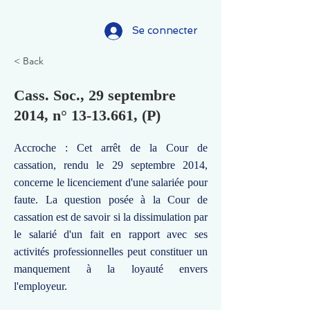
Se connecter
< Back
Cass. Soc., 29 septembre
2014, n°
13-13.661
, (P)
Accroche : Cet arrêt de la Cour de
cassation, rendu le 29 septembre 2014,
concerne le licenciement d'une salariée pour
faute. La question posée à la Cour de
cassation est de savoir si la dissimulation par
le salarié d'un fait en rapport avec ses
activités professionnelles peut constituer un
manquement à la loyauté envers
l'employeur.