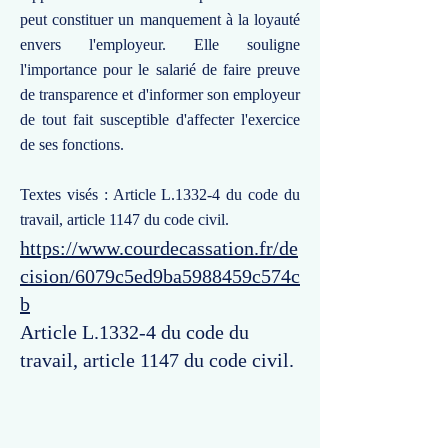
peut constituer un manquement à la loyauté
envers l'employeur. Elle souligne
l'importance pour le salarié de faire preuve
de transparence et d'informer son employeur
de tout fait susceptible d'affecter l'exercice
de ses fonctions.
Textes visés : Article L.1332-4 du code du
travail, article 1147 du code civil.
https://www.courdecassation.fr/de
cision/6079c5ed9ba5988459c574c
b
Article L.1332-4 du code du
travail, article 1147 du code civil.