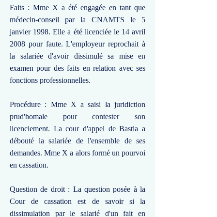
Faits : Mme X a été engagée en tant que
médecin-conseil par la CNAMTS le 5
janvier 1998. Elle a été licenciée le 14 avril
2008 pour faute. L'employeur reprochait à
la salariée d'avoir dissimulé sa mise en
examen pour des faits en relation avec ses
fonctions professionnelles.
Procédure : Mme X a saisi la juridiction
prud'homale pour contester son
licenciement. La cour d'appel de Bastia a
débouté la salariée de l'ensemble de ses
demandes. Mme X a alors formé un pourvoi
en cassation.
Question de droit : La question posée à la
Cour de cassation est de savoir si la
dissimulation par le salarié d'un fait en