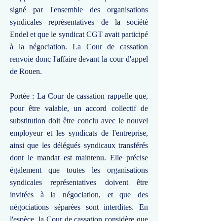
signé par l'ensemble des organisations
syndicales représentatives de la société
Endel et que le syndicat CGT avait participé
à la négociation. La Cour de cassation
renvoie donc l'affaire devant la cour d'appel
de Rouen.
Portée : La Cour de cassation rappelle que,
pour être valable, un accord collectif de
substitution doit être conclu avec le nouvel
employeur et les syndicats de l'entreprise,
ainsi que les délégués syndicaux transférés
dont le mandat est maintenu. Elle précise
également que toutes les organisations
syndicales représentatives doivent être
invitées à la négociation, et que des
négociations séparées sont interdites. En
l'espèce, la Cour de cassation considère que