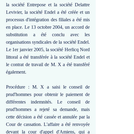
la société Entrepose et la société Delattre
Levivier, la société Endel a été créée et un
processus d'intégration des filiales a été mis
en place. Le 13 octobre 2004, un accord de
substitution a été conclu avec les
organisations syndicales de la société Endel.
Le 1er janvier 2005, la société Herlicq Nord
littoral a été transférée à la société Endel et
le contrat de travail de M. X a été transféré
également.
Procédure : M. X a saisi le conseil de
prud'hommes pour obtenir le paiement de
différentes indemnités. Le conseil de
prud'hommes a rejeté sa demande, mais
cette décision a été cassée et annulée par la
Cour de cassation. L'affaire a été renvoyée
devant la cour d'appel d'Amiens, qui a