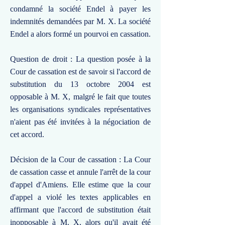
condamné la société Endel à payer les
indemnités demandées par M. X. La société
Endel a alors formé un pourvoi en cassation.
Question de droit : La question posée à la
Cour de cassation est de savoir si l'accord de
substitution du 13 octobre 2004 est
opposable à M. X, malgré le fait que toutes
les organisations syndicales représentatives
n'aient pas été invitées à la négociation de
cet accord.
Décision de la Cour de cassation : La Cour
de cassation casse et annule l'arrêt de la cour
d'appel d'Amiens. Elle estime que la cour
d'appel a violé les textes applicables en
affirmant que l'accord de substitution était
inopposable à M. X, alors qu'il avait été