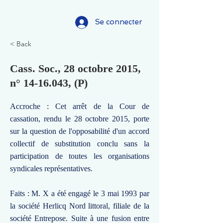
Se connecter
< Back
Cass. Soc., 28 octobre 2015,
n°
14-16.043
, (P)
Accroche : Cet arrêt de la Cour de
cassation, rendu le 28 octobre 2015, porte
sur la question de l'opposabilité d'un accord
collectif de substitution conclu sans la
participation de toutes les organisations
syndicales représentatives.
Faits : M. X a été engagé le 3 mai 1993 par
la société Herlicq Nord littoral, filiale de la
société Entrepose. Suite à une fusion entre