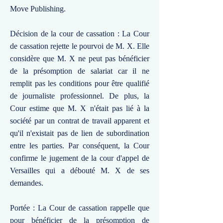
Move Publishing.
Décision de la cour de cassation : La Cour
de cassation rejette le pourvoi de M. X. Elle
considère que M. X ne peut pas bénéficier
de la présomption de salariat car il ne
remplit pas les conditions pour être qualifié
de journaliste professionnel. De plus, la
Cour estime que M. X n'était pas lié à la
société par un contrat de travail apparent et
qu'il n'existait pas de lien de subordination
entre les parties. Par conséquent, la Cour
confirme le jugement de la cour d'appel de
Versailles qui a débouté M. X de ses
demandes.
Portée : La Cour de cassation rappelle que
pour bénéficier de la présomption de