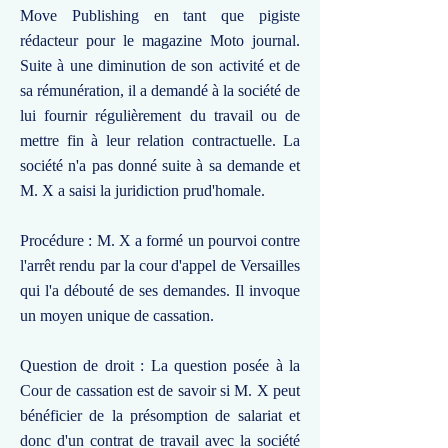
Move Publishing en tant que pigiste
rédacteur pour le magazine Moto journal.
Suite à une diminution de son activité et de
sa rémunération, il a demandé à la société de
lui fournir régulièrement du travail ou de
mettre fin à leur relation contractuelle. La
société n'a pas donné suite à sa demande et
M. X a saisi la juridiction prud'homale.
Procédure : M. X a formé un pourvoi contre
l'arrêt rendu par la cour d'appel de Versailles
qui l'a débouté de ses demandes. Il invoque
un moyen unique de cassation.
Question de droit : La question posée à la
Cour de cassation est de savoir si M. X peut
bénéficier de la présomption de salariat et
donc d'un contrat de travail avec la société