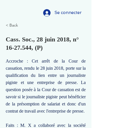
Se connecter
< Back
Cass. Soc., 28 juin 2018, n°
16-27.544
, (P)
Accroche : Cet arrêt de la Cour de
cassation, rendu le 28 juin 2018, porte sur la
qualification du lien entre un journaliste
pigiste et une entreprise de presse. La
question posée à la Cour de cassation est de
savoir si le journaliste pigiste peut bénéficier
de la présomption de salariat et donc d'un
contrat de travail avec l'entreprise de presse.
Faits : M. X a collaboré avec la société