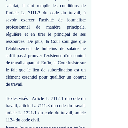
salariat, il faut remplir les conditions de
l'article L. 7111-3 du code du travail, à
savoir exercer l'activité de journaliste
professionnel de manière principale,
régulière et en tirer le principal de ses
ressources. De plus, la Cour souligne que
l'établissement de bulletins de salaire ne
suffit pas à prouver l'existence d'un contrat
de travail apparent. Enfin, la Cour insiste sur
le fait que le lien de subordination est un
élément essentiel pour qualifier un contrat
de travail.
Textes visés : Article L. 7112-1 du code du
travail, article L. 7111-3 du code du travail,
article L. 1221-1 du code du travail, article
1134 du code civil.