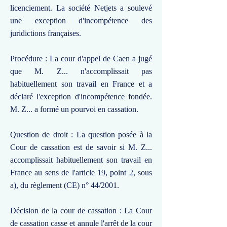
licenciement. La société Netjets a soulevé
une exception d'incompétence des
juridictions françaises.
Procédure : La cour d'appel de Caen a jugé
que M. Z... n'accomplissait pas
habituellement son travail en France et a
déclaré l'exception d'incompétence fondée.
M. Z... a formé un pourvoi en cassation.
Question de droit : La question posée à la
Cour de cassation est de savoir si M. Z...
accomplissait habituellement son travail en
France au sens de l'article 19, point 2, sous
a), du règlement (CE) n° 44/2001.
Décision de la cour de cassation : La Cour
de cassation casse et annule l'arrêt de la cour