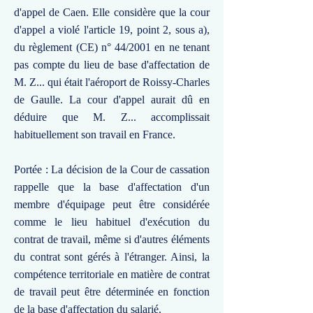
d'appel de Caen. Elle considère que la cour
d'appel a violé l'article 19, point 2, sous a),
du règlement (CE) n° 44/2001 en ne tenant
pas compte du lieu de base d'affectation de
M. Z... qui était l'aéroport de Roissy-Charles
de Gaulle. La cour d'appel aurait dû en
déduire que M. Z... accomplissait
habituellement son travail en France.
Portée : La décision de la Cour de cassation
rappelle que la base d'affectation d'un
membre d'équipage peut être considérée
comme le lieu habituel d'exécution du
contrat de travail, même si d'autres éléments
du contrat sont gérés à l'étranger. Ainsi, la
compétence territoriale en matière de contrat
de travail peut être déterminée en fonction
de la base d'affectation du salarié.