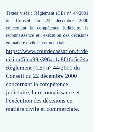
Textes visés : Règlement (CE) n° 44/2001
du Conseil du 22 décembre 2000
concernant la compétence judiciaire, la
reconnaissance et l'exécution des décisions
en matière civile et commerciale.
https://www.courdecassation.fr/de
cision/5fca99e396a11a8f16c5c24a
Règlement (CE) n° 44/2001 du
Conseil du 22 décembre 2000
concernant la compétence
judiciaire, la reconnaissance et
l'exécution des décisions en
matière civile et commerciale.