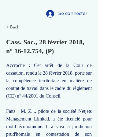
Se connecter
< Back
Cass. Soc., 28 février 2018,
n°
16-12.754
, (P)
Accroche : Cet arrêt de la Cour de
cassation, rendu le 28 février 2018, porte sur
la compétence territoriale en matière de
contrat de travail dans le cadre du règlement
(CE) n° 44/2001 du Conseil.
Faits : M. Z..., pilote de la société Netjets
Management Limited, a été licencié pour
motif économique. Il a saisi la juridiction
prud'homale en contestation de son