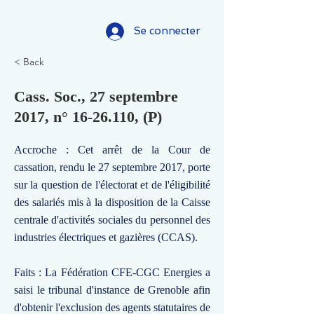
Se connecter
< Back
Cass. Soc., 27 septembre
2017, n°
16-26.110
, (P)
Accroche : Cet arrêt de la Cour de
cassation, rendu le 27 septembre 2017, porte
sur la question de l'électorat et de l'éligibilité
des salariés mis à la disposition de la Caisse
centrale d'activités sociales du personnel des
industries électriques et gazières (CCAS).
Faits : La Fédération CFE-CGC Energies a
saisi le tribunal d'instance de Grenoble afin
d'obtenir l'exclusion des agents statutaires de