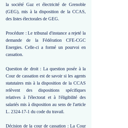
la société Gaz et électricité de Grenoble
(GEG), mis à la disposition de la CCAS,
des listes électorales de GEG.
Procédure : Le tribunal d'instance a rejeté la
demande de la Fédération CFE-CGC
Energies. Celle-ci a formé un pourvoi en
cassation.
Question de droit : La question posée à la
Cour de cassation est de savoir si les agents
statutaires mis à la disposition de la CCAS
relèvent des dispositions spécifiques
relatives à l'électorat et à l'éligibilité des
salariés mis à disposition au sens de l'article
L.
2324-17-1
du code du travail.
Décision de la cour de cassation : La Cour