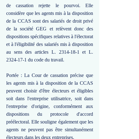
de cassation rejette le pourvoi. Elle
considère que les agents mis à la disposition
de la CCAS sont des salariés de droit privé
de la société GEG et relèvent donc des
dispositions spécifiques relatives à l'électorat
et à l'éligibilité des salariés mis à disposition
au sens des articles L.
2314-18-1
et L.
2324-17-1
du code du travail.
Portée : La Cour de cassation précise que
les agents mis à la disposition de la CCAS
peuvent choisir d'être électeurs et éligibles
soit dans l'entreprise utilisatrice, soit dans
l'entreprise d'origine, conformément aux
dispositions du protocole d'accord
préélectoral. Elle souligne également que les
agents ne peuvent pas être simultanément
électeurs dans les deux entreprises.