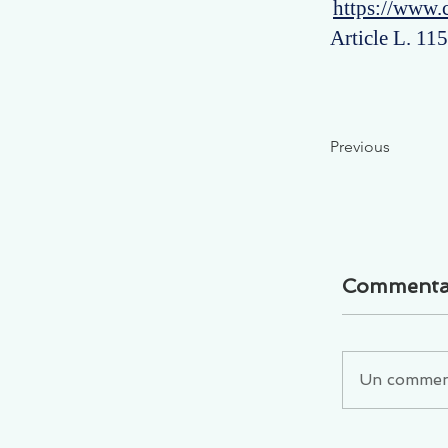
https://www.
Article L. 11
Previous
Commenta
Un commenta