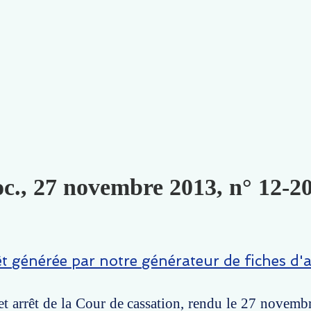
oc., 27 novembre 2013, n° 12-20
êt générée par notre générateur de fiches d'a
t arrêt de la Cour de cassation, rendu le 27 novemb