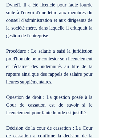
Dyneff. Il a été licencié pour faute lourde
suite à l'envoi d'une lettre aux membres du
conseil d'administration et aux dirigeants de
la société mère, dans laquelle il critiquait la
gestion de l'entreprise.
Procédure : Le salarié a saisi la juridiction
prud'homale pour contester son licenciement
et réclamer des indemnités au titre de la
rupture ainsi que des rappels de salaire pour
heures supplémentaires.
Question de droit : La question posée à la
Cour de cassation est de savoir si le
licenciement pour faute lourde est justifié.
Décision de la cour de cassation : La Cour
de cassation a confirmé la décision de la