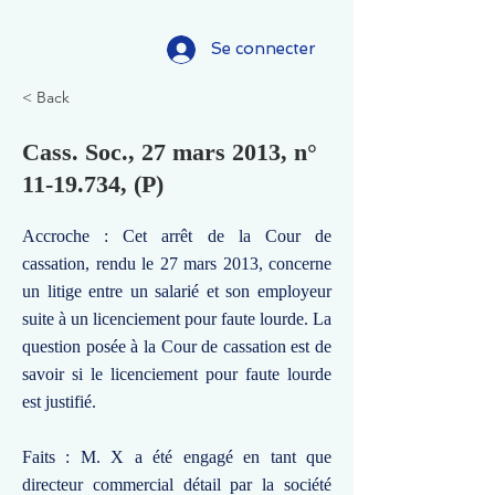
Se connecter
< Back
Cass. Soc., 27 mars 2013, n°
11-19.734
, (P)
Accroche : Cet arrêt de la Cour de
cassation, rendu le 27 mars 2013, concerne
un litige entre un salarié et son employeur
suite à un licenciement pour faute lourde. La
question posée à la Cour de cassation est de
savoir si le licenciement pour faute lourde
est justifié.
Faits : M. X a été engagé en tant que
directeur commercial détail par la société