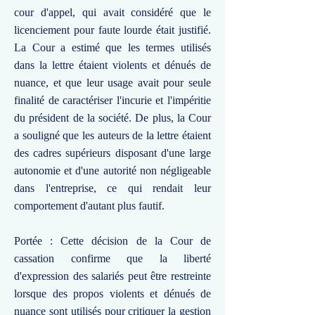
cour d'appel, qui avait considéré que le
licenciement pour faute lourde était justifié.
La Cour a estimé que les termes utilisés
dans la lettre étaient violents et dénués de
nuance, et que leur usage avait pour seule
finalité de caractériser l'incurie et l'impéritie
du président de la société. De plus, la Cour
a souligné que les auteurs de la lettre étaient
des cadres supérieurs disposant d'une large
autonomie et d'une autorité non négligeable
dans l'entreprise, ce qui rendait leur
comportement d'autant plus fautif.
Portée : Cette décision de la Cour de
cassation confirme que la liberté
d'expression des salariés peut être restreinte
lorsque des propos violents et dénués de
nuance sont utilisés pour critiquer la gestion