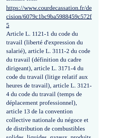
https://www.courdecassation.fr/de
cision/6079c1bc9ba5988459c572f
5
Article L. 1121-1 du code du
travail (liberté d'expression du
salarié), article L. 3111-2 du code
du travail (définition du cadre
dirigeant), article L. 3171-4 du
code du travail (litige relatif aux
heures de travail), article L. 3121-
4 du code du travail (temps de
déplacement professionnel),
article 13 de la convention
collective nationale du négoce et
de distribution de combustibles
solides, liquides, gazeux, produits