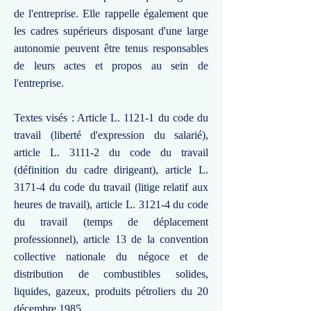
de l'entreprise. Elle rappelle également que
les cadres supérieurs disposant d'une large
autonomie peuvent être tenus responsables
de leurs actes et propos au sein de
l'entreprise.
Textes visés : Article L. 1121-1 du code du
travail (liberté d'expression du salarié),
article L. 3111-2 du code du travail
(définition du cadre dirigeant), article L.
3171-4 du code du travail (litige relatif aux
heures de travail), article L. 3121-4 du code
du travail (temps de déplacement
professionnel), article 13 de la convention
collective nationale du négoce et de
distribution de combustibles solides,
liquides, gazeux, produits pétroliers du 20
décembre 1985.