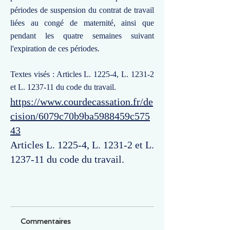
périodes de suspension du contrat de travail
liées au congé de maternité, ainsi que
pendant les quatre semaines suivant
l'expiration de ces périodes.
Textes visés : Articles L. 1225-4, L. 1231-2
et L. 1237-11 du code du travail.
https://www.courdecassation.fr/de
cision/6079c70b9ba5988459c575
43
Articles L. 1225-4, L. 1231-2 et L.
1237-11 du code du travail.
Commentaires