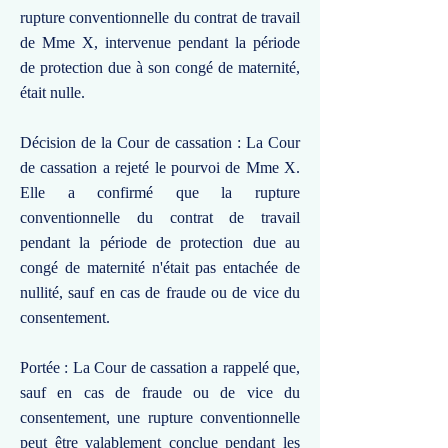
rupture conventionnelle du contrat de travail
de Mme X, intervenue pendant la période
de protection due à son congé de maternité,
était nulle.
Décision de la Cour de cassation : La Cour
de cassation a rejeté le pourvoi de Mme X.
Elle a confirmé que la rupture
conventionnelle du contrat de travail
pendant la période de protection due au
congé de maternité n'était pas entachée de
nullité, sauf en cas de fraude ou de vice du
consentement.
Portée : La Cour de cassation a rappelé que,
sauf en cas de fraude ou de vice du
consentement, une rupture conventionnelle
peut être valablement conclue pendant les