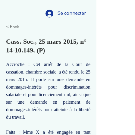
Se connecter
< Back
Cass. Soc., 25 mars 2015, n°
14-10.149
, (P)
Accroche : Cet arrêt de la Cour de
cassation, chambre sociale, a été rendu le 25
mars 2015. Il porte sur une demande en
dommages-intérêts pour discrimination
salariale et pour licenciement nul, ainsi que
sur une demande en paiement de
dommages-intérêts pour atteinte à la liberté
du travail.
Faits : Mme X a été engagée en tant