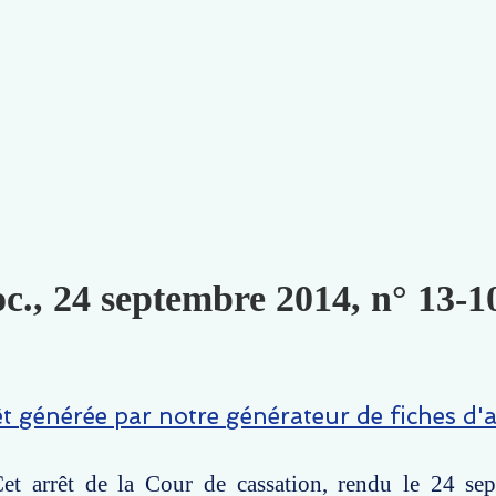
oc., 24 septembre 2014, n° 13-1
êt générée par notre générateur de fiches d'a
et arrêt de la Cour de cassation, rendu le 24 se