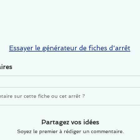
Essayer le générateur de fiches d'arrêt
ires
ire sur cette fiche ou cet arrêt ?
Partagez vos idées
Soyez le premier à rédiger un commentaire.