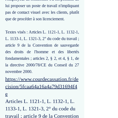
lui proposer un poste de travail n'impliquant
pas de contact visuel avec les clients, plutôt
que de procéder à son licenciement.
Textes visés : Articles L. 1121-1, L. 1132-1,
L. 1133-1, L. 1321-3, 2° du code du travail ;
article 9 de la Convention de sauvegarde
des droits de l'homme et des libertés
fondamentales ; articles 2, § 2, et 4, § 1, de
la directive 2000/78/CE du Conseil du 27
novembre 2000.
https://www.courdecassation.fr/de
cision/5fcaa64a16a4a79d31694f4
e
Articles L. 1121-1, L. 1132-1, L.
1133-1, L. 1321-3, 2° du code du
travail ; article 9 de la Convention