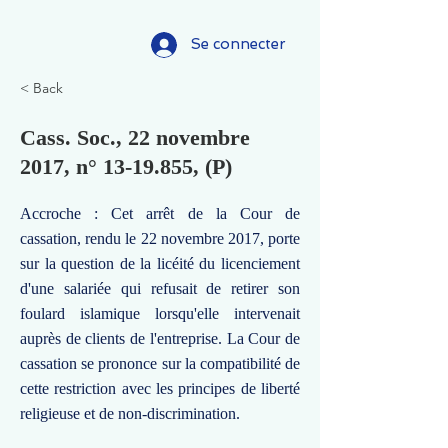
Se connecter
< Back
Cass. Soc., 22 novembre
2017, n°
13-19.855
, (P)
Accroche : Cet arrêt de la Cour de
cassation, rendu le 22 novembre 2017, porte
sur la question de la licéité du licenciement
d'une salariée qui refusait de retirer son
foulard islamique lorsqu'elle intervenait
auprès de clients de l'entreprise. La Cour de
cassation se prononce sur la compatibilité de
cette restriction avec les principes de liberté
religieuse et de non-discrimination.