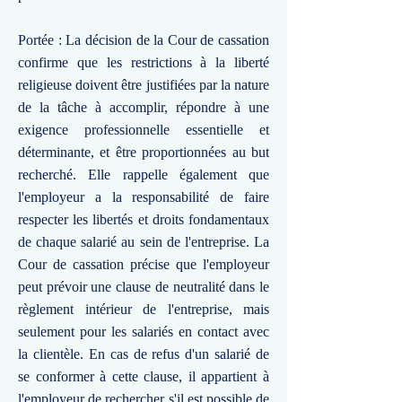
Portée : La décision de la Cour de cassation
confirme que les restrictions à la liberté
religieuse doivent être justifiées par la nature
de la tâche à accomplir, répondre à une
exigence professionnelle essentielle et
déterminante, et être proportionnées au but
recherché. Elle rappelle également que
l'employeur a la responsabilité de faire
respecter les libertés et droits fondamentaux
de chaque salarié au sein de l'entreprise. La
Cour de cassation précise que l'employeur
peut prévoir une clause de neutralité dans le
règlement intérieur de l'entreprise, mais
seulement pour les salariés en contact avec
la clientèle. En cas de refus d'un salarié de
se conformer à cette clause, il appartient à
l'employeur de rechercher s'il est possible de