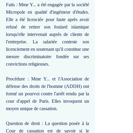
Faits : Mme Y... a été engagée par la société
Micropole en qualité d'ingénieur d'études.
Elle a été licenciée pour faute après avoir
refusé de retirer son foulard islamique
lorsqu'elle intervenait auprès de clients de
l'entreprise. La salariée conteste son
licenciement en soutenant qu'il constitue une
mesure discriminatoire fondée sur ses
convictions religieuses.
Procédure : Mme Y... et l'Association de
défense des droits de l'homme (ADDH) ont
formé un pourvoi contre l'arrêt rendu par la
cour d'appel de Paris. Elles invoquent un
moyen unique de cassation.
Question de droit : La question posée à la
Cour de cassation est de savoir si le