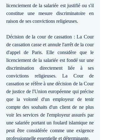
licenciement de la salariée est justifié ou s'il
constitue une mesure discriminatoire en
raison de ses convictions religieuses.
Décision de la cour de cassation : La Cour
de cassation casse et annule l'arrêt de la cour
d'appel de Paris. Elle considère que le
licenciement de la salariée est fondé sur une
discrimination directement liée à ses
convictions religieuses. La Cour de
cassation se réfère à une décision de la Cour
de justice de l'Union européenne qui précise
que la volonté d'un employeur de tenir
compte des souhaits d'un client de ne plus
voir les services de l'employeur assurés par
une salariée portant un foulard islamique ne
peut être considérée comme une exigence
professionnelle essentielle et déterminante.