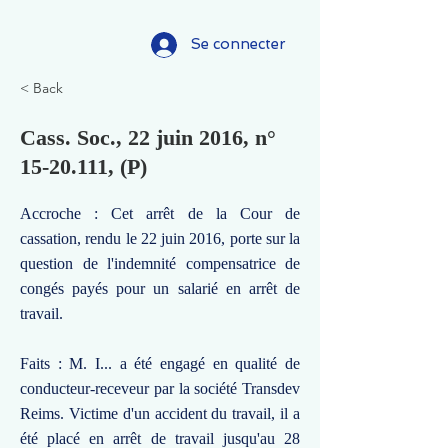
Se connecter
< Back
Cass. Soc., 22 juin 2016, n°
15-20.111
, (P)
Accroche : Cet arrêt de la Cour de
cassation, rendu le 22 juin 2016, porte sur la
question de l'indemnité compensatrice de
congés payés pour un salarié en arrêt de
travail.
Faits : M. I... a été engagé en qualité de
conducteur-receveur par la société Transdev
Reims. Victime d'un accident du travail, il a
été placé en arrêt de travail jusqu'au 28