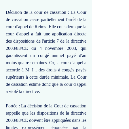
Décision de la cour de cassation : La Cour
de cassation casse partiellement l'arrêt de la
cour d'appel de Reims. Elle considère que la
cour d'appel a fait une application directe
des dispositions de l'article 7 de la directive
2003/88/CE du 4 novembre 2003, qui
garantissent un congé annuel payé d'au
moins quatre semaines. Or, la cour d'appel a
accordé à M. I... des droits à congés payés
supérieurs à cette durée minimale. La Cour
de cassation estime donc que la cour d'appel
a violé la directive.
Portée : La décision de la Cour de cassation
rappelle que les dispositions de la directive
2003/88/CE doivent être appliquées dans les
limites expressément énoncées par la