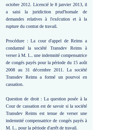
octobre 2012. Licencié le 8 janvier 2013, il
a saisi la juridiction prud'homale de
demandes relatives à l'exécution et à la
rupture du contrat de travail.
Procédure : La cour d'appel de Reims a
condamné la société Transdev Reims à
verser à M. I... une indemnité compensatrice
de congés payés pour la période du 15 août
2008 au 31 décembre 2011. La société
Transdev Reims a formé un pourvoi en
cassation.
Question de droit : La question posée à la
Cour de cassation est de savoir si la société
Transdev Reims est tenue de verser une
indemnité compensatrice de congés payés à
M. I... pour la période d'arrêt de travail.