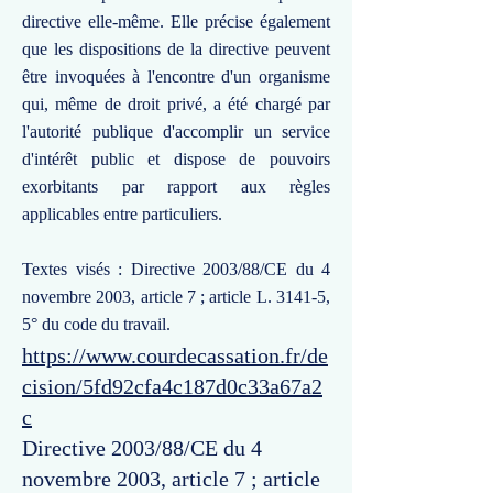
directive elle-même. Elle précise également
que les dispositions de la directive peuvent
être invoquées à l'encontre d'un organisme
qui, même de droit privé, a été chargé par
l'autorité publique d'accomplir un service
d'intérêt public et dispose de pouvoirs
exorbitants par rapport aux règles
applicables entre particuliers.
Textes visés : Directive 2003/88/CE du 4
novembre 2003, article 7 ; article L. 3141-5,
5° du code du travail.
https://www.courdecassation.fr/de
cision/5fd92cfa4c187d0c33a67a2
c
Directive 2003/88/CE du 4
novembre 2003, article 7 ; article