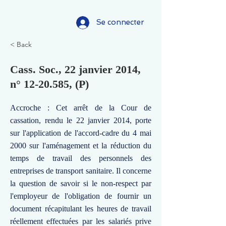
Se connecter
< Back
Cass. Soc., 22 janvier 2014,
n°
12-20.585
, (P)
Accroche : Cet arrêt de la Cour de
cassation, rendu le 22 janvier 2014, porte
sur l'application de l'accord-cadre du 4 mai
2000 sur l'aménagement et la réduction du
temps de travail des personnels des
entreprises de transport sanitaire. Il concerne
la question de savoir si le non-respect par
l'employeur de l'obligation de fournir un
document récapitulant les heures de travail
réellement effectuées par les salariés prive