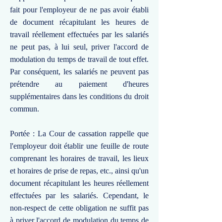
fait pour l'employeur de ne pas avoir établi
de document récapitulant les heures de
travail réellement effectuées par les salariés
ne peut pas, à lui seul, priver l'accord de
modulation du temps de travail de tout effet.
Par conséquent, les salariés ne peuvent pas
prétendre au paiement d'heures
supplémentaires dans les conditions du droit
commun.
Portée : La Cour de cassation rappelle que
l'employeur doit établir une feuille de route
comprenant les horaires de travail, les lieux
et horaires de prise de repas, etc., ainsi qu'un
document récapitulant les heures réellement
effectuées par les salariés. Cependant, le
non-respect de cette obligation ne suffit pas
à priver l'accord de modulation du temps de