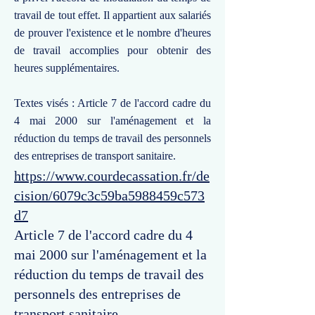
travail de tout effet. Il appartient aux salariés
de prouver l'existence et le nombre d'heures
de travail accomplies pour obtenir des
heures supplémentaires.
Textes visés : Article 7 de l'accord cadre du
4 mai 2000 sur l'aménagement et la
réduction du temps de travail des personnels
des entreprises de transport sanitaire.
https://www.courdecassation.fr/de
cision/6079c3c59ba5988459c573
d7
Article 7 de l'accord cadre du 4
mai 2000 sur l'aménagement et la
réduction du temps de travail des
personnels des entreprises de
transport sanitaire.