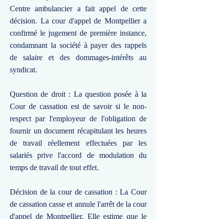
Centre ambulancier a fait appel de cette
décision. La cour d'appel de Montpellier a
confirmé le jugement de première instance,
condamnant la société à payer des rappels
de salaire et des dommages-intérêts au
syndicat.
Question de droit : La question posée à la
Cour de cassation est de savoir si le non-
respect par l'employeur de l'obligation de
fournir un document récapitulant les heures
de travail réellement effectuées par les
salariés prive l'accord de modulation du
temps de travail de tout effet.
Décision de la cour de cassation : La Cour
de cassation casse et annule l'arrêt de la cour
d'appel de Montpellier. Elle estime que le