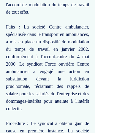
l'accord de modulation du temps de travail
de tout effet.
Faits : La société Centre ambulancier,
spécialisée dans le transport en ambulances,
a mis en place un dispositif de modulation
du temps de travail en janvier 2002,
conformément à l'accord-cadre du 4 mai
2000. Le syndicat Force ouvrière Centre
ambulancier a engagé une action en
substitution devant la juridiction
prud'homale, réclamant des rappels de
salaire pour les salariés de l'entreprise et des
dommages-intérêts pour atteinte à l'intérêt
collectif.
Procédure : Le syndicat a obtenu gain de
cause en première instance. La société