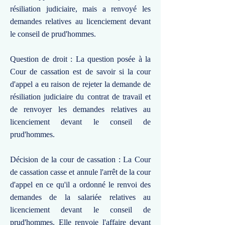
résiliation judiciaire, mais a renvoyé les
demandes relatives au licenciement devant
le conseil de prud'hommes.
Question de droit : La question posée à la
Cour de cassation est de savoir si la cour
d'appel a eu raison de rejeter la demande de
résiliation judiciaire du contrat de travail et
de renvoyer les demandes relatives au
licenciement devant le conseil de
prud'hommes.
Décision de la cour de cassation : La Cour
de cassation casse et annule l'arrêt de la cour
d'appel en ce qu'il a ordonné le renvoi des
demandes de la salariée relatives au
licenciement devant le conseil de
prud'hommes. Elle renvoie l'affaire devant