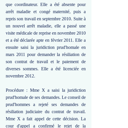
que coordinateur. Elle a été absente pour
arrêt maladie et congé maternité, puis a
repris son travail en septembre 2010. Suite à
un nouvel arrêt maladie, elle a passé une
visite médicale de reprise en novembre 2010
et a été déclarée apte en février 2011. Elle a
ensuite saisi la juridiction prud'homale en
mars 2011 pour demander la résiliation de
son contrat de travail et le paiement de
diverses sommes. Elle a été licenciée en
novembre 2012.
Procédure : Mme X a saisi la juridiction
prud'homale de ses demandes. Le conseil de
prud'hommes a rejeté ses demandes de
résiliation judiciaire du contrat de travail.
Mme X a fait appel de cette décision. La
cour d'appel a confirmé le rejet de la