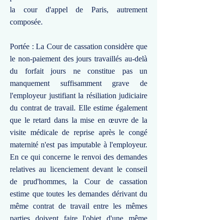
la cour d'appel de Paris, autrement
composée.
Portée : La Cour de cassation considère que
le non-paiement des jours travaillés au-delà
du forfait jours ne constitue pas un
manquement suffisamment grave de
l'employeur justifiant la résiliation judiciaire
du contrat de travail. Elle estime également
que le retard dans la mise en œuvre de la
visite médicale de reprise après le congé
maternité n'est pas imputable à l'employeur.
En ce qui concerne le renvoi des demandes
relatives au licenciement devant le conseil
de prud'hommes, la Cour de cassation
estime que toutes les demandes dérivant du
même contrat de travail entre les mêmes
parties doivent faire l'objet d'une même