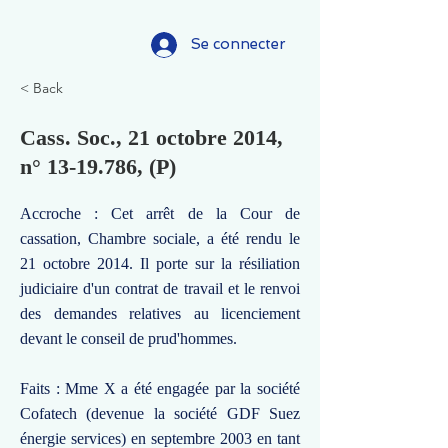
Se connecter
< Back
Cass. Soc., 21 octobre 2014,
n°
13-19.786
, (P)
Accroche : Cet arrêt de la Cour de
cassation, Chambre sociale, a été rendu le
21 octobre 2014. Il porte sur la résiliation
judiciaire d'un contrat de travail et le renvoi
des demandes relatives au licenciement
devant le conseil de prud'hommes.
Faits : Mme X a été engagée par la société
Cofatech (devenue la société GDF Suez
énergie services) en septembre 2003 en tant