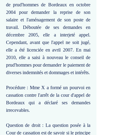
de prud'hommes de Bordeaux en octobre
2004 pour demander la reprise de son
salaire et l'aménagement de son poste de
travail. Déboutée de ses demandes en
décembre 2005, elle a interjeté appel.
Cependant, avant que l'appel ne soit jugé,
elle a été licenciée en avril 2007. En mai
2010, elle a saisi à nouveau le conseil de
prud'hommes pour demander le paiement de
diverses indemnités et dommages et intérêts.
Procédure : Mme X a formé un pourvoi en
cassation contre l'arrêt de la cour d'appel de
Bordeaux qui a déclaré ses demandes
irrecevables.
Question de droit : La question posée à la
Cour de cassation est de savoir si le principe