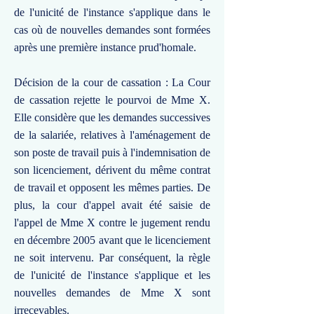
de l'unicité de l'instance s'applique dans le
cas où de nouvelles demandes sont formées
après une première instance prud'homale.
Décision de la cour de cassation : La Cour
de cassation rejette le pourvoi de Mme X.
Elle considère que les demandes successives
de la salariée, relatives à l'aménagement de
son poste de travail puis à l'indemnisation de
son licenciement, dérivent du même contrat
de travail et opposent les mêmes parties. De
plus, la cour d'appel avait été saisie de
l'appel de Mme X contre le jugement rendu
en décembre 2005 avant que le licenciement
ne soit intervenu. Par conséquent, la règle
de l'unicité de l'instance s'applique et les
nouvelles demandes de Mme X sont
irrecevables.