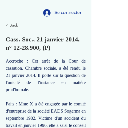
Se connecter
< Back
Cass. Soc., 21 janvier 2014,
n°
12-28.900
, (P)
Accroche : Cet arrêt de la Cour de
cassation, Chambre sociale, a été rendu le
21 janvier 2014. Il porte sur la question de
l'unicité de l'instance en matière
prud'homale.
Faits : Mme X a été engagée par le comité
d'entreprise de la société EADS Sogerma en
septembre 1982. Victime d'un accident du
travail en janvier 1996, elle a saisi le conseil