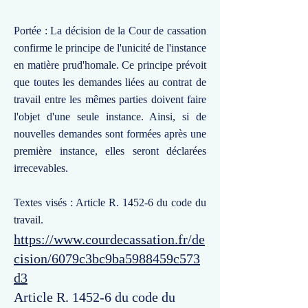
Portée : La décision de la Cour de cassation
confirme le principe de l'unicité de l'instance
en matière prud'homale. Ce principe prévoit
que toutes les demandes liées au contrat de
travail entre les mêmes parties doivent faire
l'objet d'une seule instance. Ainsi, si de
nouvelles demandes sont formées après une
première instance, elles seront déclarées
irrecevables.
Textes visés : Article R. 1452-6 du code du
travail.
https://www.courdecassation.fr/de
cision/6079c3bc9ba5988459c573
d3
Article R. 1452-6 du code du