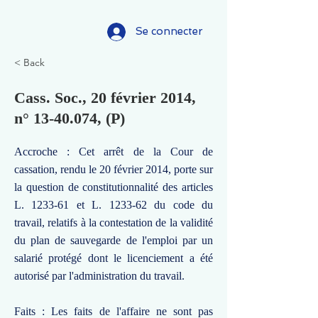
Se connecter
< Back
Cass. Soc., 20 février 2014,
n°
13-40.074
, (P)
Accroche : Cet arrêt de la Cour de
cassation, rendu le 20 février 2014, porte sur
la question de constitutionnalité des articles
L. 1233-61 et L. 1233-62 du code du
travail, relatifs à la contestation de la validité
du plan de sauvegarde de l'emploi par un
salarié protégé dont le licenciement a été
autorisé par l'administration du travail.
Faits : Les faits de l'affaire ne sont pas