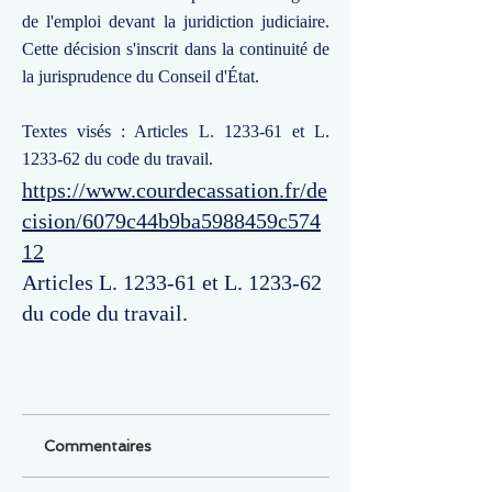
de l'emploi devant la juridiction judiciaire.
Cette décision s'inscrit dans la continuité de
la jurisprudence du Conseil d'État.
Textes visés : Articles L. 1233-61 et L.
1233-62 du code du travail.
https://www.courdecassation.fr/de
cision/6079c44b9ba5988459c574
12
Articles L. 1233-61 et L. 1233-62
du code du travail.
Commentaires