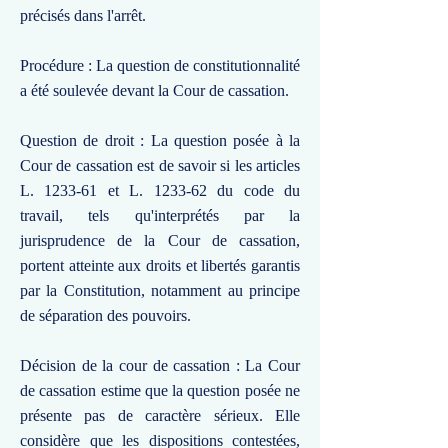
précisés dans l'arrêt.
Procédure : La question de constitutionnalité
a été soulevée devant la Cour de cassation.
Question de droit : La question posée à la
Cour de cassation est de savoir si les articles
L. 1233-61 et L. 1233-62 du code du
travail, tels qu'interprétés par la
jurisprudence de la Cour de cassation,
portent atteinte aux droits et libertés garantis
par la Constitution, notamment au principe
de séparation des pouvoirs.
Décision de la cour de cassation : La Cour
de cassation estime que la question posée ne
présente pas de caractère sérieux. Elle
considère que les dispositions contestées,