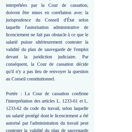
interprétées par la Cour de cassation,
doivent être mises en corrélation avec la
jurisprudence du Conseil d'État selon
laquelle l'autorisation administrative de
licenciement ne fait pas obstacle à ce que le
salarié puisse ultérieurement contester la
validité du plan de sauvegarde de l'emploi
devant la juridiction judiciaire. Par
conséquent, la Cour de cassation décide
qu'il n'y a pas lieu de renvoyer la question
au Conseil constitutionnel.
Portée : La Cour de cassation confirme
l'interprétation des articles L. 1233-61 et L.
1233-62 du code du travail, selon laquelle
un salarié protégé dont le licenciement a été
autorisé par l'administration du travail peut
contester la validité du plan de sauvegarde