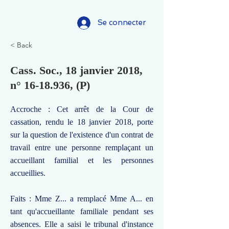
Se connecter
< Back
Cass. Soc., 18 janvier 2018,
n°
16-18.936
, (P)
Accroche : Cet arrêt de la Cour de
cassation, rendu le 18 janvier 2018, porte
sur la question de l'existence d'un contrat de
travail entre une personne remplaçant un
accueillant familial et les personnes
accueillies.
Faits : Mme Z... a remplacé Mme A... en
tant qu'accueillante familiale pendant ses
absences. Elle a saisi le tribunal d'instance