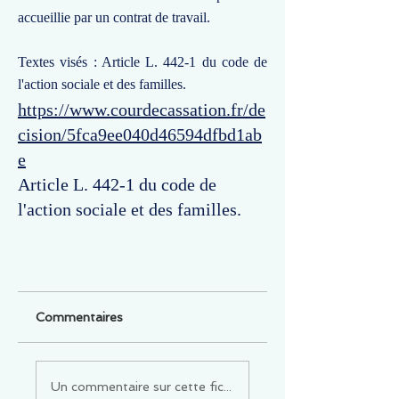
accueillie par un contrat de travail.
Textes visés : Article L. 442-1 du code de
l'action sociale et des familles.
https://www.courdecassation.fr/de
cision/5fca9ee040d46594dfbd1ab
e
Article L. 442-1 du code de
l'action sociale et des familles.
Commentaires
Un commentaire sur cette fiche ou cet arrêt ?