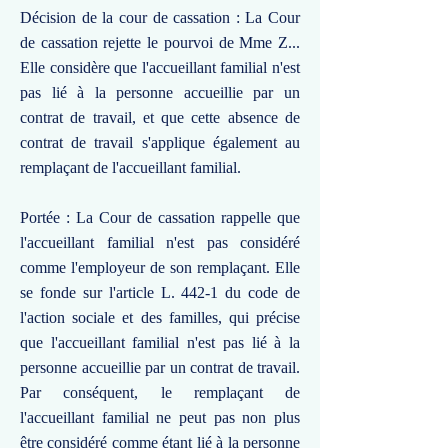
Décision de la cour de cassation : La Cour
de cassation rejette le pourvoi de Mme Z...
Elle considère que l'accueillant familial n'est
pas lié à la personne accueillie par un
contrat de travail, et que cette absence de
contrat de travail s'applique également au
remplaçant de l'accueillant familial.
Portée : La Cour de cassation rappelle que
l'accueillant familial n'est pas considéré
comme l'employeur de son remplaçant. Elle
se fonde sur l'article L. 442-1 du code de
l'action sociale et des familles, qui précise
que l'accueillant familial n'est pas lié à la
personne accueillie par un contrat de travail.
Par conséquent, le remplaçant de
l'accueillant familial ne peut pas non plus
être considéré comme étant lié à la personne