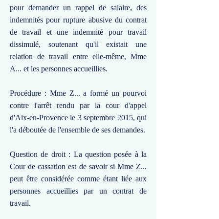
pour demander un rappel de salaire, des
indemnités pour rupture abusive du contrat
de travail et une indemnité pour travail
dissimulé, soutenant qu'il existait une
relation de travail entre elle-même, Mme
A... et les personnes accueillies.
Procédure : Mme Z... a formé un pourvoi
contre l'arrêt rendu par la cour d'appel
d'Aix-en-Provence le 3 septembre 2015, qui
l'a déboutée de l'ensemble de ses demandes.
Question de droit : La question posée à la
Cour de cassation est de savoir si Mme Z...
peut être considérée comme étant liée aux
personnes accueillies par un contrat de
travail.