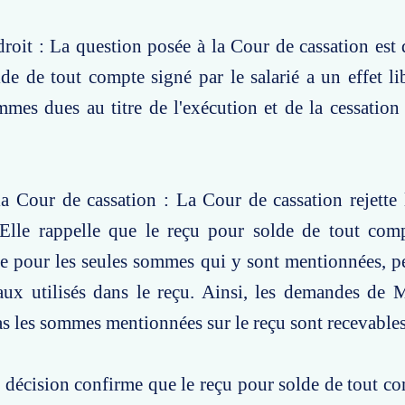
roit : La question posée à la Cour de cassation est d
de de tout compte signé par le salarié a un effet li
mmes dues au titre de l'exécution et de la cessation
a Cour de cassation : La Cour de cassation rejette
 Elle rappelle que le reçu pour solde de tout comp
ue pour les seules sommes qui y sont mentionnées, p
aux utilisés dans le reçu. Ainsi, les demandes de
s les sommes mentionnées sur le reçu sont recevables
e décision confirme que le reçu pour solde de tout co