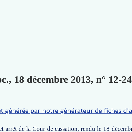
oc., 18 décembre 2013, n° 12-24
êt générée par notre générateur de fiches d'a
t arrêt de la Cour de cassation, rendu le 18 décemb