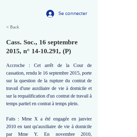
Se connecter
< Back
Cass. Soc., 16 septembre
2015, n°
14-10.291
, (P)
Accroche : Cet arrêt de la Cour de
cassation, rendu le 16 septembre 2015, porte
sur la question de la rupture du contrat de
travail d'une auxiliaire de vie à domicile et
sur la requalification d'un contrat de travail à
temps partiel en contrat à temps plein.
Faits : Mme X a été engagée en janvier
2010 en tant qu'auxiliaire de vie à domicile
par Mme Y. En novembre 2010,