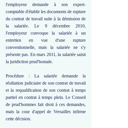
l'employeur demande à son expert-
comptable d'établir les documents de rupture
du contrat de travail suite à la démission de
la salariée. Le 9 décembre 2010,
l'employeur convoque la salariée à un
entretien en vue d'une rupture
conventionnelle, mais la salariée ne s'y
présente pas. En mars 2011, la salariée saisit
la juridiction prud'homale.
Procédure : La salariée demande la
résiliation judiciaire de son contrat de travail
et la requalification de son contrat à temps
partiel en contrat à temps plein. Le Conseil
de prud'hommes fait droit à ces demandes,
mais la cour d'appel de Versailles infirme
cette décision.