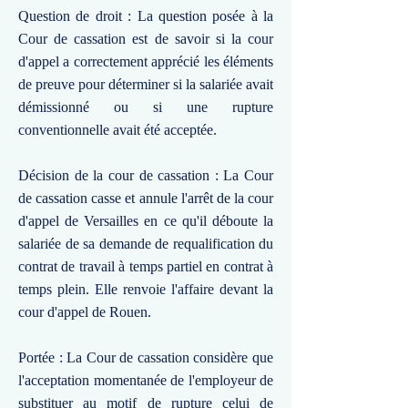
Question de droit : La question posée à la
Cour de cassation est de savoir si la cour
d'appel a correctement apprécié les éléments
de preuve pour déterminer si la salariée avait
démissionné ou si une rupture
conventionnelle avait été acceptée.
Décision de la cour de cassation : La Cour
de cassation casse et annule l'arrêt de la cour
d'appel de Versailles en ce qu'il déboute la
salariée de sa demande de requalification du
contrat de travail à temps partiel en contrat à
temps plein. Elle renvoie l'affaire devant la
cour d'appel de Rouen.
Portée : La Cour de cassation considère que
l'acceptation momentanée de l'employeur de
substituer au motif de rupture celui de