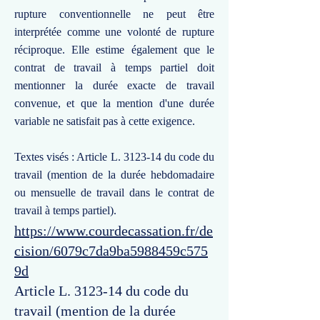
rupture conventionnelle ne peut être
interprétée comme une volonté de rupture
réciproque. Elle estime également que le
contrat de travail à temps partiel doit
mentionner la durée exacte de travail
convenue, et que la mention d'une durée
variable ne satisfait pas à cette exigence.
Textes visés : Article L. 3123-14 du code du
travail (mention de la durée hebdomadaire
ou mensuelle de travail dans le contrat de
travail à temps partiel).
https://www.courdecassation.fr/de
cision/6079c7da9ba5988459c575
9d
Article L. 3123-14 du code du
travail (mention de la durée